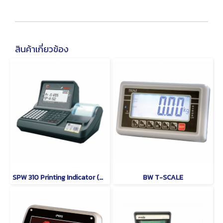
สินค้าเกี่ยวข้อง
SPW 310 Printing Indicator (Weighing Indicator) PRIS
BW T-SCALE