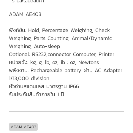
รายละเอียดสินค้า
ADAM AE403
ฟังก์ชัน: Hold, Percentage Weighing, Check
Weighing, Parts Counting, Animal/Dynamic
Weighing, Auto-sleep
Optional: RS232,connector Computer, Printer
หน่วยชั่ง: kg, g, lb, oz, ib : oz, Newtons
พลังงาน: Rechargeable battery ผ่าน AC Adapter
1/13,000 division
หัวอ่านสแตนเลส มาตรฐาน IP66
รับประกันสินค้าภายใน 1 ปี
ADAM AE403