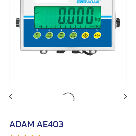
ADAM AE403