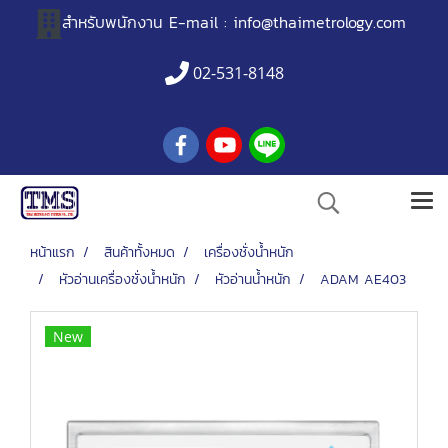
สำหรับพนักงาน
E-mail :
info@thaimetrology.com
02-531-8148
หน้าแรก
สินค้าทั้งหมด
เครื่องชั่งน้ำหนัก
หัวอ่านเครื่องชั่งน้ำหนัก
หัวอ่านน้ำหนัก
ADAM AE403
New