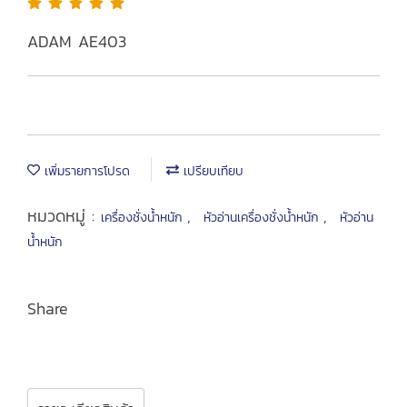
ADAM AE403
เพิ่มรายการโปรด
เปรียบเทียบ
หมวดหมู่ :
,
,
เครื่องชั่งน้ำหนัก
หัวอ่านเครื่องชั่งน้ำหนัก
หัวอ่าน
น้ำหนัก
Share