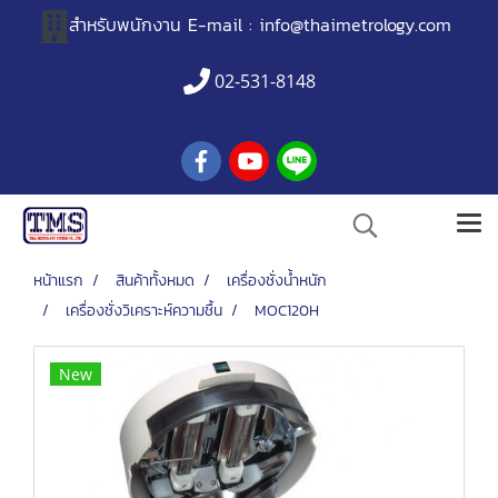
สำหรับพนักงาน
E-mail :
info@thaimetrology.com
02-531-8148
หน้าแรก
สินค้าทั้งหมด
เครื่องชั่งน้ำหนัก
เครื่องชั่งวิเคราะห์ความชื้น
MOC120H
New