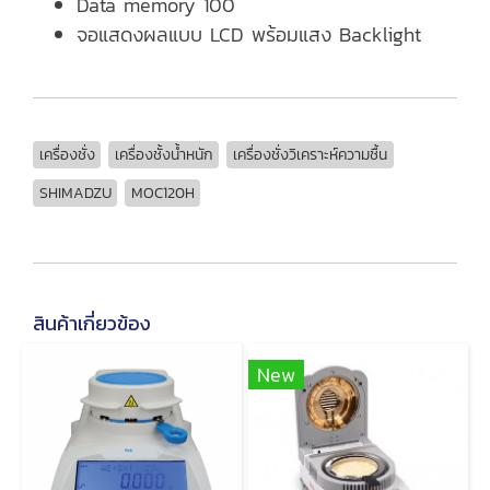
Data memory 100
จอแสดงผลแบบ LCD พร้อมแสง Backlight
เครื่องชั่ง
เครื่องชั้งน้ำหนัก
เครื่องชั่งวิเคราะห์ความชื้น
SHIMADZU
MOC120H
สินค้าเกี่ยวข้อง
New