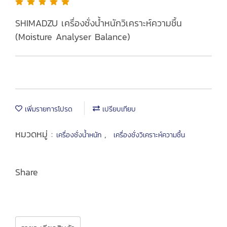
SHIMADZU เครื่องชั่งน้ำหนักวิเคราะห์ความชื้น
(Moisture Analyser Balance)
เพิ่มรายการโปรด
เปรียบเทียบ
หมวดหมู่ :
,
เครื่องชั่งน้ำหนัก
เครื่องชั่งวิเคราะห์ความชื้น
Share