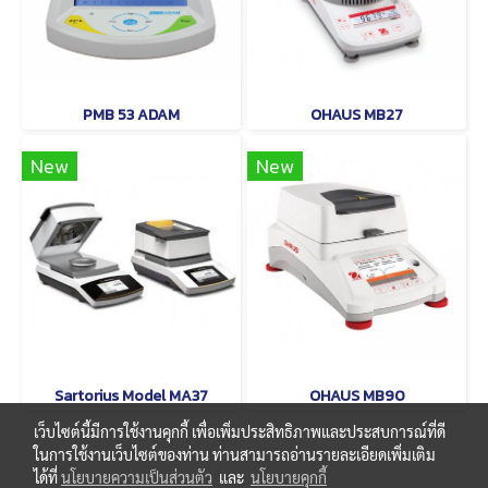
PMB 53 ADAM
OHAUS MB27
New
New
Sartorius Model MA37
OHAUS MB90
เว็บไซต์นี้มีการใช้งานคุกกี้ เพื่อเพิ่มประสิทธิภาพและประสบการณ์ที่ดี
ในการใช้งานเว็บไซต์ของท่าน ท่านสามารถอ่านรายละเอียดเพิ่มเติม
ได้ที่
นโยบายความเป็นส่วนตัว
และ
นโยบายคุกกี้