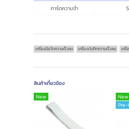
การ์ดความจำ
S
เครื่องมือวัดความเร็วลม
เครื่องบันทึกความเร็วลม
เครื
สินค้าเกี่ยวข้อง
New
New
Pre-