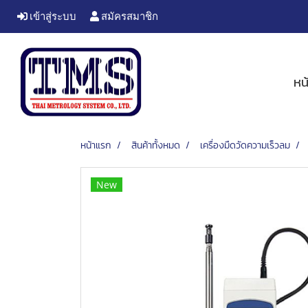
เข้าสู่ระบบ
สมัครสมาชิก
หน
หน้าแรก
สินค้าทั้งหมด
เครื่องมืดวัดความเร็วลม
New