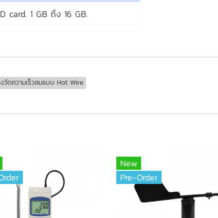
D card. 1 GB ถึง 16 GB.
่องวัดความเร็วลมแบบ Hot Wire
New
Order
Pre-Order