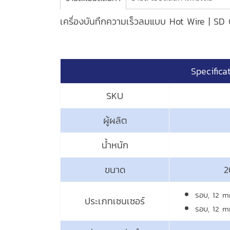
เครื่องบันทึกความเร็วลมแบบ Hot Wire | S
Specifica
SKU
ผู้ผลิต
น้ำหนัก
ขนาด
2
รอบ, 12 m
ประเภทเซนเซอร์
รอบ, 12 m