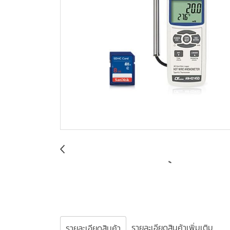
รายละเอียดสินค้าเพิ่มเติม
รายละเอียดสินค้า