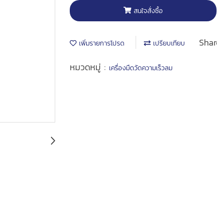
สนใจสั่งซื้อ
Shar
เพิ่มรายการโปรด
เปรียบเทียบ
หมวดหมู่ :
เครื่องมืดวัดความเร็วลม