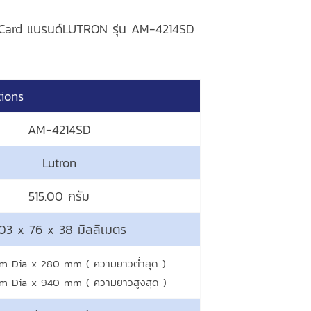
D Card แบรนด์LUTRON รุ่น AM-4214SD
tions
AM-4214SD
Lutron
515.00 กรัม
03 x 76 x 38 มิลลิเมตร
m Dia x 280 mm ( ความยาวต่ำสุด )
m Dia x 940 mm ( ความยาวสูงสุด )