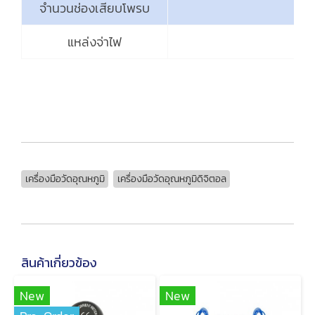
จำนวนช่องเสียบโพรบ
แหล่งจ่าไฟ
เครื่องมือวัดอุณหภูมิ
เครื่องมือวัดอุณหภูมิดิจิตอล
สินค้าเกี่ยวข้อง
New
New