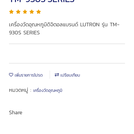
เครื่องวัดอุณหภูมิดิจิตอลแบรนด์ LUTRON รุ่น TM-
930S SERIES
เพิ่มรายการโปรด
เปรียบเทียบ
หมวดหมู่ :
เครื่องวัดอุณหภูมิ
Share