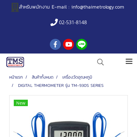
สำหรับพนักงาน
E-mail :
info@thaimetrology.com
02-531-8148
หน้าแรก
สินค้าทั้งหมด
เครื่องวัดอุณหภูมิ
DIGITAL THERMOMETER รุ่น TM-930S SERIES
New