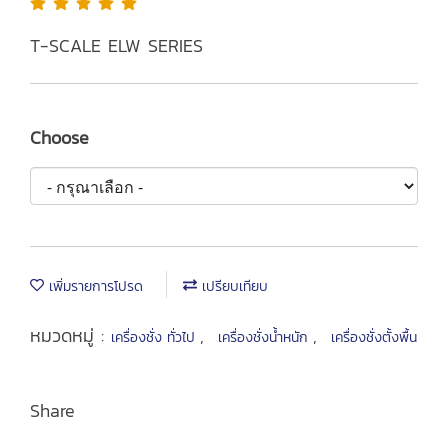
T-SCALE ELW SERIES
Choose
เพิ่มรายการโปรด
เปรียบเทียบ
หมวดหมู่ :
,
,
เครื่องชั่ง ทั่วไป
เครื่องชั่งน้ำหนัก
เครื่องชั่งตั้งพื้น
Share