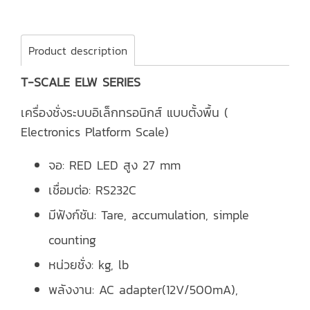
Product description
T-SCALE ELW SERIES
เครื่องชั่งระบบอิเล็กทรอนิกส์ แบบตั้งพื้น (
Electronics Platform Scale)
จอ: RED LED สูง 27 mm
เชื่อมต่อ: RS232C
มีฟังก์ชัน: Tare, accumulation, simple
counting
หน่วยชั่ง: kg, lb
พลังงาน: AC adapter(12V/500mA),