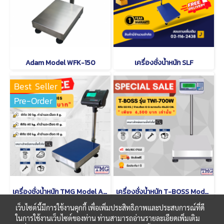
Adam Model WFK-150
เครื่องชั่งน้ำหนัก SLF
Best Seller
Pre-Order
เครื่องชั่งน้ำหนัก TMG Model A12
เครื่องชั่งน้ำหนัก T-BOSS Model TWI-700W
เว็บไซต์นี้มีการใช้งานคุกกี้ เพื่อเพิ่มประสิทธิภาพและประสบการณ์ที่ดี
ในการใช้งานเว็บไซต์ของท่าน ท่านสามารถอ่านรายละเอียดเพิ่มเติม