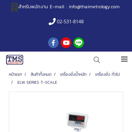
สำหรับพนักงาน
E-mail :
info@thaimetrology.com
02-531-8148
หน้าแรก
สินค้าทั้งหมด
เครื่องชั่งน้ำหนัก
เครื่องชั่ง ทั่วไป
ELW SERIES T-SCALE