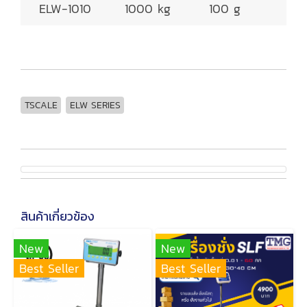
ELW-1010
1000 kg
100 g
100
TSCALE
ELW SERIES
สินค้าเกี่ยวข้อง
New
New
Best Seller
Best Seller