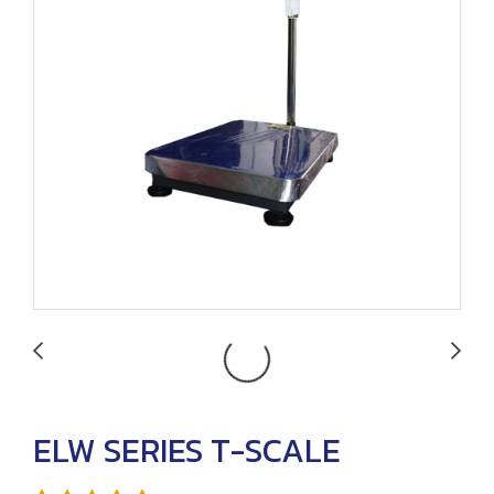
ELW SERIES T-SCALE