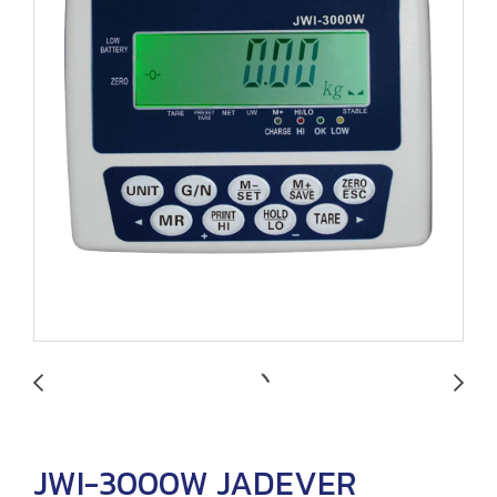
JWI-3000W JADEVER