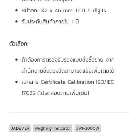
หน้าจอ: 142 x 46 mm, LCD 6 digits
รับประกันสินค้าภายใน 1 ปี
ตัวเลือก:
ถ้าต้องการตรวจรับรองแบบชั่งซื้อขาย จาก
สำนักงานชั่งตวงวัดสามารถแจ้งเพิ่มเติมได้
เอกสาร Certificate Calibration ISO/IEC
17025 (โปรดสอบถามเพิ่มเติม)
JADEVER
weighing indicator
JWI-3000W