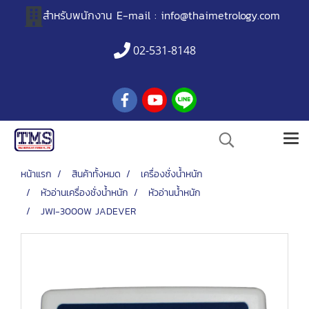
สำหรับพนักงาน
E-mail :
info@thaimetrology.com
02-531-8148
หน้าแรก
สินค้าทั้งหมด
เครื่องชั่งน้ำหนัก
หัวอ่านเครื่องชั่งน้ำหนัก
หัวอ่านน้ำหนัก
JWI-3000W JADEVER