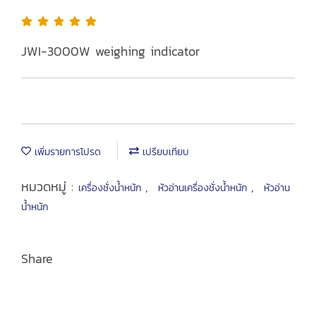
JWI-3000W weighing indicator
เพิ่มรายการโปรด
เปรียบเทียบ
หมวดหมู่ :
,
,
เครื่องชั่งน้ำหนัก
หัวอ่านเครื่องชั่งน้ำหนัก
หัวอ่าน
น้ำหนัก
Share