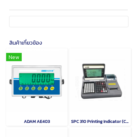
สินค้าเกี่ยวข้อง
New
ADAM AE403
SPC 310 Printing Indicator (Counting Indicator) PRIS