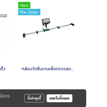
New
Pre-Order
ร็ว
กล้องวัดชิ้นงานเพื่อตรวจสอบไม้บรรทัด
นโยบาย
ตั้งค่าคุกกี้
ยอมรับทั้งหมด