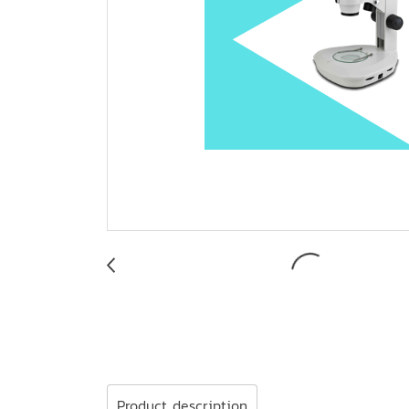
Product description