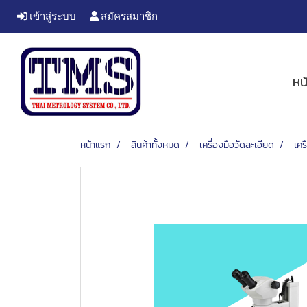
เข้าสู่ระบบ
สมัครสมาชิก
หน
หน้าแรก
สินค้าทั้งหมด
เครื่องมือวัดละเอียด
เคร