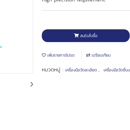
สนใจสั่งซื้อ
เพิ่มรายการโปรด
เปรียบเทียบ
หมวดหมู่ :
,
เครื่องมือวัดละเอียด
เครื่องมือวัดชิ้