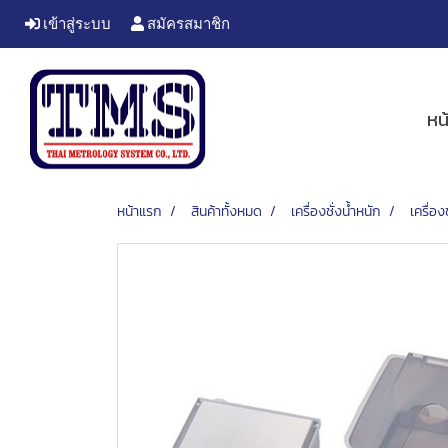
เข้าสู่ระบบ
สมัครสมาชิก
หน
หน้าแรก
สินค้าทั้งหมด
เครื่องชั่งน้ำหนัก
เครื่อ