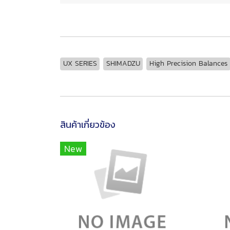
UX SERIES
SHIMADZU
High Precision Balances
สินค้าเกี่ยวข้อง
New