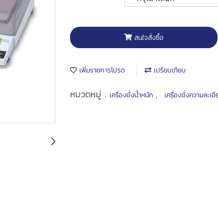
สนใจสั่งซื้อ
เพิ่มรายการโปรด
เปรียบเทียบ
หมวดหมู่ :
,
เครื่องชั่งน้ำหนัก
เครื่องชั่งความละเอ