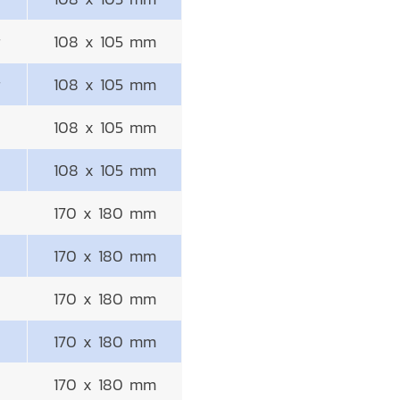
g
108 x 105 mm
g
108 x 105 mm
108 x 105 mm
108 x 105 mm
170 x 180 mm
170 x 180 mm
170 x 180 mm
170 x 180 mm
170 x 180 mm