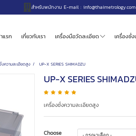
สำหรับพนักงาน
E-mail :
info@thaimetrology.com
้าแรก
เกี่ยวกับเรา
เครื่องมือวัดละเอียด
เครื่องชั่
งชั่งความละเอียดสูง
UP-X SERIES SHIMADZU
UP-X SERIES SHIMAD
เครื่องชั่งความละเอียดสูง
Choose