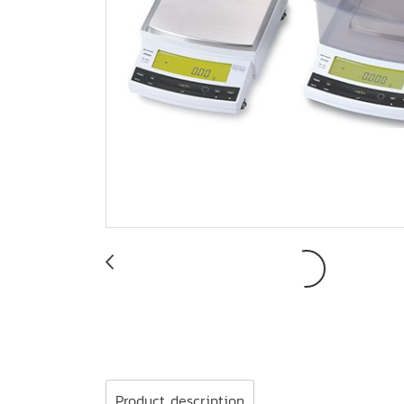
Product description