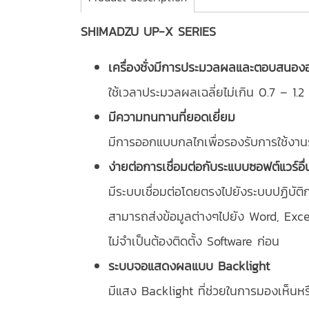
SHIMADZU UP-X SERIES
เครื่องชั่งมีการประมวลผลและตอบสนองอ
ใช้เวลาประมวลผลเฉลี่ยไม่เกิน 0.7 – 1.2 
มีความทนทานที่ยอดเยี่ยม
มีการออกแบบกลไกเพื่อรองรับการใช้งาน
ง่ายต่อการเชื่อมต่อกับระแบบซอฟต์แวร์อื่
มีระบบเชื่อมต่อโดยตรงไปยังระบบปฏิบัติ
สามารถส่งข้อมูลต่างๆไปยัง Word, Excel
ไม่จำเป็นต้องติดตั้ง Software ก่อน
ระบบจอแสดงผลแบบ Backlight
มีแสง Backlight ที่ช่วยในการมองเห็นหรื