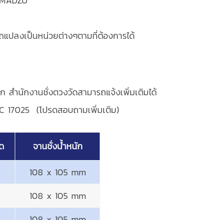
SHIMADZU
ถแปลงเป็นหน่วยต่างๆตามที่ต้องการได้
ก สำนักงานชั่งตวงวัดสามารถแจ้งเพิ่มเติมได้
IEC 17025 (โปรดสอบถามเพิ่มเติม)
ยด
จานชั่งน้ำหนัก
g
108 x 105 mm
g
108 x 105 mm
g
108 x 105 mm