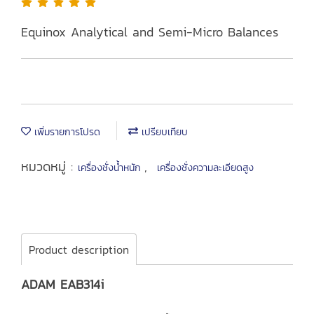
Equinox Analytical and Semi-Micro Balances
เพิ่มรายการโปรด
เปรียบเทียบ
หมวดหมู่ :
,
เครื่องชั่งน้ำหนัก
เครื่องชั่งความละเอียดสูง
Product description
ADAM EAB314i