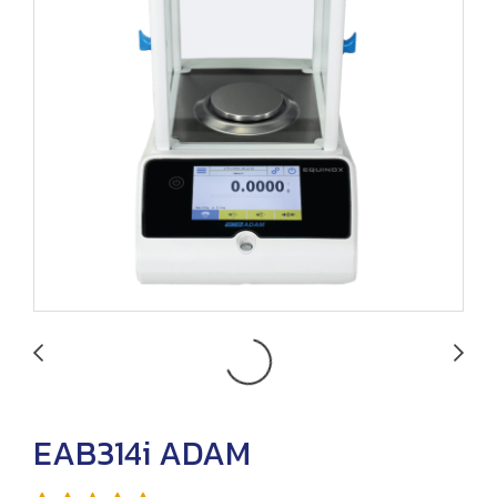
EAB314i ADAM