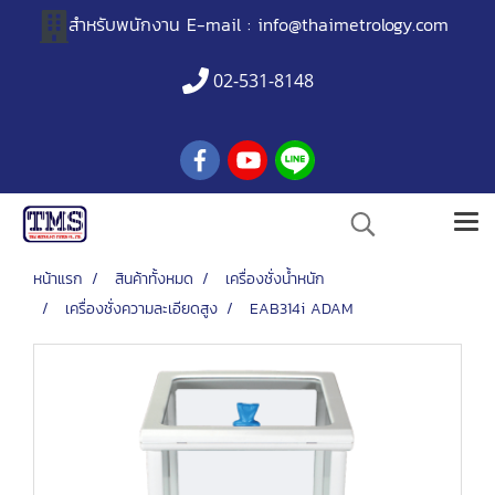
สำหรับพนักงาน
E-mail :
info@thaimetrology.com
02-531-8148
หน้าแรก
สินค้าทั้งหมด
เครื่องชั่งน้ำหนัก
เครื่องชั่งความละเอียดสูง
EAB314i ADAM