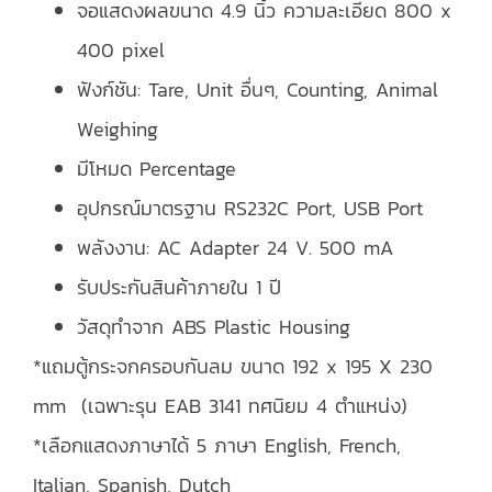
จอแสดงผลขนาด 4.9 นิ้ว ความละเอียด 800 x
400 pixel
ฟังก์ชัน: Tare, Unit อื่นๆ, Counting, Animal
Weighing
มีโหมด Percentage
อุปกรณ์มาตรฐาน RS232C Port, USB Port
พลังงาน: AC Adapter 24 V. 500 mA
รับประกันสินค้าภายใน 1 ปี
วัสดุทำจาก ABS Plastic Housing
*แถมตู้กระจกครอบกันลม ขนาด 192 x 195 X 230
mm (เฉพาะรุน EAB 3141 ทศนิยม 4 ตําแหน่ง)
*เลือกแสดงภาษาได้ 5 ภาษา English, French,
Italian, Spanish, Dutch