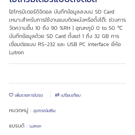
ไฮโกรมิเตอร์ดิจิตอล บันทึกข้อมูลลงบน SD Card
เหมาะสำหรับการใช้งานแบบติดผนังหรือตั้งโต๊ะ ช่วงการ
วัดความชื้น 10 ถึง 90 %RH | อุณหภูมิ 0 to 50 ℃
บันทึกข้อมูลด้วย SD Card ตั้งแต่ 1 ถึง 32 GB การ
เชื่อมต่อแบบ RS-232 และ USB PC interface ยี่ห้อ
Lutron
เพิ่มรายการโปรด
เปรียบเทียบ
หมวดหมู่ :
อุปกรณ์เสริม
แบรนด์ :
Lutron