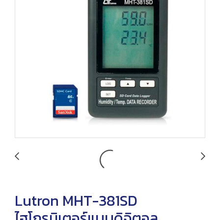
Lutron MHT-381SD
ไฮโกรมิเตอร์แบบดิจิตอล