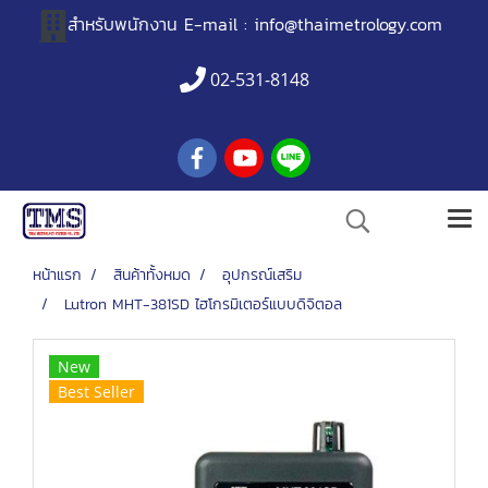
สำหรับพนักงาน
E-mail :
info@thaimetrology.com
02-531-8148
หน้าแรก
สินค้าทั้งหมด
อุปกรณ์เสริม
Lutron MHT-381SD ไฮโกรมิเตอร์แบบดิจิตอล
New
Best Seller