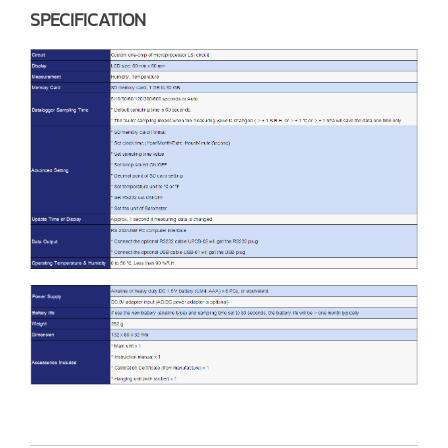
SPECIFICATION