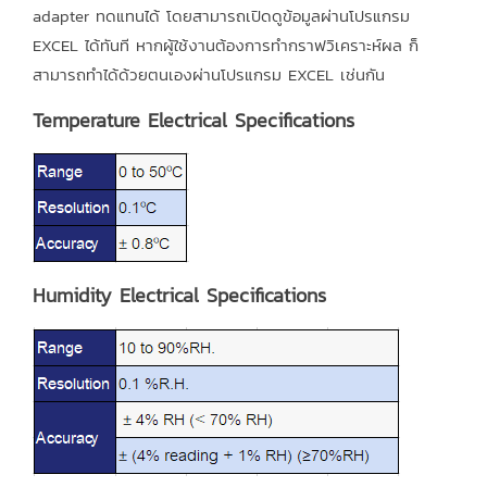
adapter ทดแทนได้ โดยสามารถเปิดดูข้อมูลผ่านโปรแกรม
EXCEL ได้ทันที หากผู้ใช้งานต้องการทำกราฟวิเคราะห์ผล ก็
สามารถทำได้ด้วยตนเองผ่านโปรแกรม EXCEL เช่นกัน
Temperature Electrical Specifications
Humidity Electrical Specifications