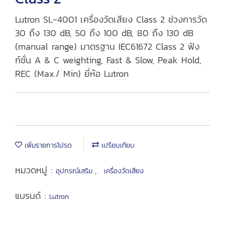
Lutron SL-4001 เครื่องวัดเสียง Class 2 ช่วงการวัด
30 ถึง 130 dB, 50 ถึง 100 dB, 80 ถึง 130 dB
(manual range) มาตรฐาน IEC61672 Class 2 ฟัง
ก์ชั่น A & C weighting, Fast & Slow, Peak Hold,
REC (Max./ Min) ยี่ห้อ Lutron
เพิ่มรายการโปรด
เปรียบเทียบ
หมวดหมู่ :
,
อุปกรณ์เสริม
เครื่องวัดเสียง
แบรนด์ :
Lutron