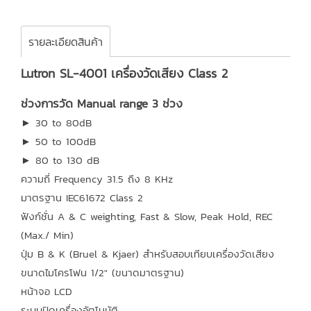
รายละเอียดสินค้า
Lutron SL-4001 เครื่องวัดเสียง Class 2
ช่วงการวัด Manual range 3 ช่วง
► 30 to 80dB
► 50 to 100dB
► 80 to 130 dB
ความถี่ Frequency 31.5 ถึง 8 KHz
มาตรฐาน IEC61672 Class 2
ฟังก์ชั่น A & C weighting, Fast & Slow, Peak Hold, REC
(Max./ Min)
ปุ่ม B & K (Bruel & Kjaer) สำหรับสอบเทียบเครื่องวัดเสียง
ขนาดไมโครโฟน 1/2" (ขนาดมาตรฐาน)
หน้าจอ LCD
ระบบปิดเครื่องอัตโนมัติ