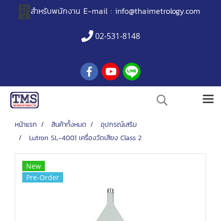
สำหรับพนักงาน
E-mail :
info@thaimetrology.com
02-531-8148
หน้าแรก
สินค้าทั้งหมด
อุปกรณ์เสริม
Lutron SL-4001 เครื่องวัดเสียง Class 2
New
Pre-Order