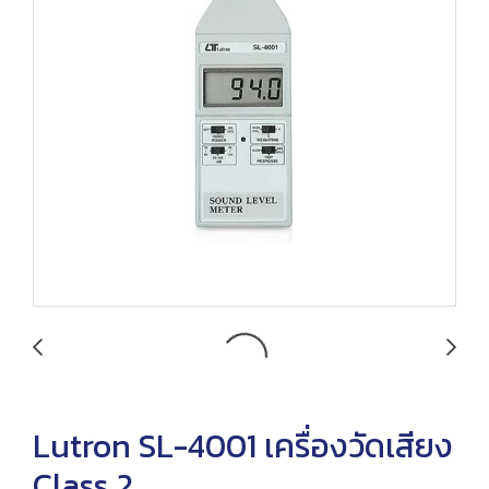
Lutron SL-4001 เครื่องวัดเสียง
Class 2