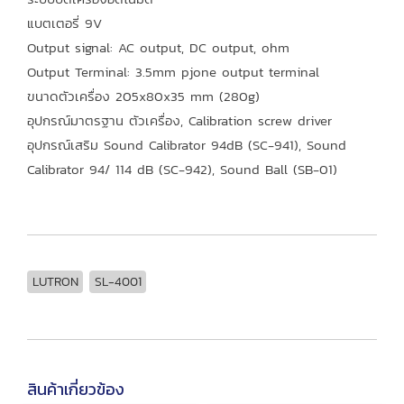
แบตเตอรี่ 9V
Output signal: AC output, DC output, ohm
Output Terminal: 3.5mm pjone output terminal
ขนาดตัวเครื่อง 205x80x35 mm (280g)
อุปกรณ์มาตรฐาน ตัวเครื่อง, Calibration screw driver
อุปกรณ์เสริม Sound Calibrator 94dB (SC-941), Sound
Calibrator 94/ 114 dB (SC-942), Sound Ball (SB-01)
LUTRON
SL-4001
สินค้าเกี่ยวข้อง