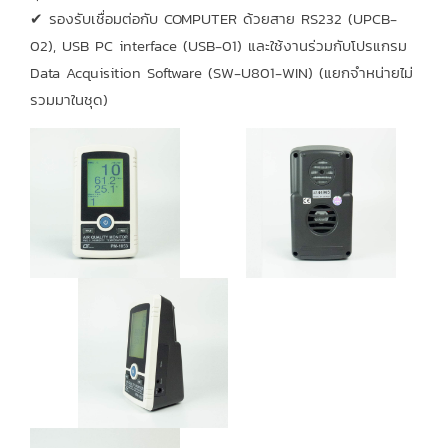
✔ รองรับเชื่อมต่อกับ COMPUTER ด้วยสาย RS232 (UPCB-
02), USB PC interface (USB-01) และใช้งานร่วมกับโปรแกรม
Data Acquisition Software (SW-U801-WIN) (แยกจำหน่ายไม่
รวมมาในชุด)