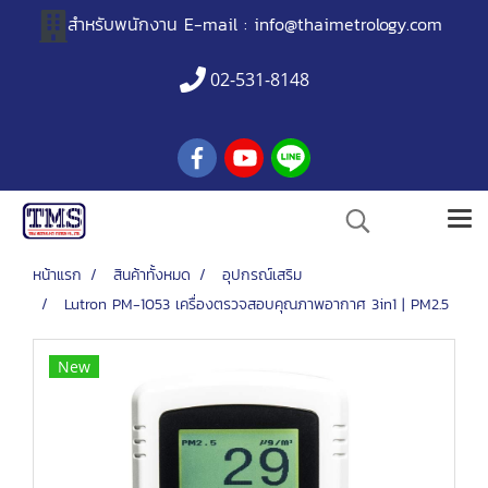
สำหรับพนักงาน
E-mail :
info@thaimetrology.com
02-531-8148
หน้าแรก
สินค้าทั้งหมด
อุปกรณ์เสริม
Lutron PM-1053 เครื่องตรวจสอบคุณภาพอากาศ 3in1 | PM2.5
New