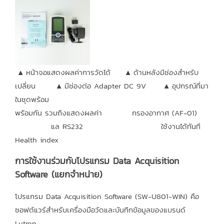
▲ หน้าจอแสดงผลค่าการวัดได้ ▲ ด้านหลังมีช่องสำหรับ
เปลี่ยน ▲ มีช่องต่อ Adapter DC 9V ▲ อุปกรณ์ที่มา
ในชุดพร้อม
พร้อมกัน รวมถึงแสดงผลค่า กรองอากาศ (AF-01)
แล RS232 ใช้งานได้ทันที
Health index
การใช้งานร่วมกับโปรแกรม Data Acquisition
Software (แยกจำหน่าย)
โปรแกรม Data Acquisition Software (SW-U801-WIN) คือ
ซอฟต์แวร์สำหรับเครื่องมือวัดและบันทึกข้อมูลของแบรนด์
Lutron