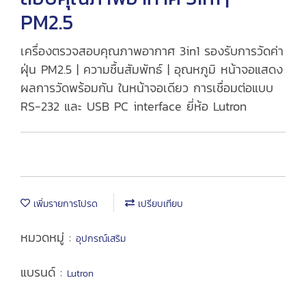
PM2.5
เครื่องตรวจสอบคุณภาพอากาศ 3in1 รองรับการวัดค่า
ฝุ่น PM2.5 | ความชื้นสัมพัทธ์ | อุณหภูมิ หน้าจอแสดง
ผลการวัดพร้อมกัน ในหน้าจอเดียว การเชื่อมต่อแบบ
RS-232 และ USB PC interface ยี่ห้อ Lutron
เพิ่มรายการโปรด
เปรียบเทียบ
หมวดหมู่ :
อุปกรณ์เสริม
แบรนด์ :
Lutron