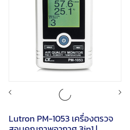
Lutron PM-1053 เครื่องตรวจ
สอบคุณภาพอากาศ 3in1 |