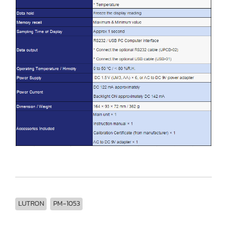
LUTRON
PM-1053