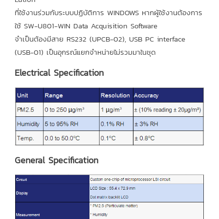
ที่ใช้งานร่วมกับระบบปฏิบัติการ WINDOWS หากผู้ใช้งานต้องการ
ใช้ SW-U801-WIN Data Acquisition Software
จำเป็นต้องมีสาย RS232 (UPCB-02), USB PC interface
(USB-01) เป็นอุกรณ์แยกจำหน่ายไม่รวมมาในชุด
Electrical Specification
General Specification