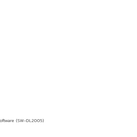
Software (SW-DL2005)