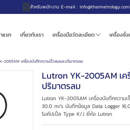
สำหรับพนักงาน
E-mail :
info@thaimetrology.com
้าแรก
เกี่ยวกับเรา
เครื่องมือวัดละเอียด
เครื่องชั่
K-2005AM เครื่องบันทึกความเร็วลมและปริมาตรลม
Lutron YK-2005AM เครื
ปริมาตรลม
Lutron YK-2005AM เครื่องบันทึกความเร
30.0 m/s บันทึกข้อมูล Data Logger 16,000
โมคัปเปิ้ล Type K/J ยี่ห้อ Lutron