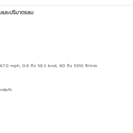
ลมและปริมาตรลม
 67.0 mph, 0.8 ถึง 58.3 knot, 80 ถึง 5910 ft/min
mile/h