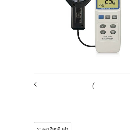
รายละเอียดสินค้า