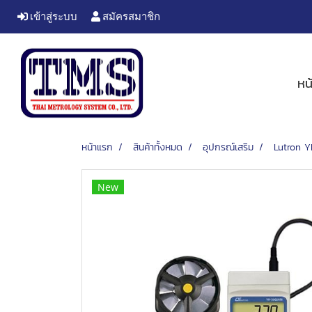
เข้าสู่ระบบ
สมัครสมาชิก
หน
หน้าแรก
สินค้าทั้งหมด
อุปกรณ์เสริม
Lutron Y
New