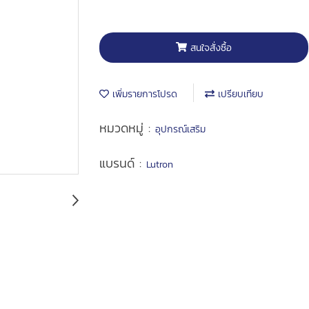
สนใจสั่งซื้อ
เพิ่มรายการโปรด
เปรียบเทียบ
หมวดหมู่ :
อุปกรณ์เสริม
แบรนด์ :
Lutron