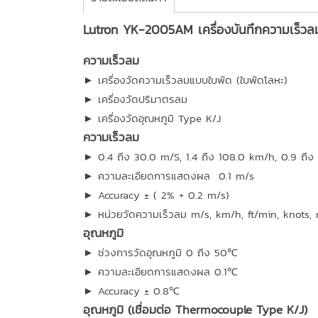
Lutron YK-2005AM เครื่องบันทึกความเร็ว
ความเร็วลม
► เครื่องวัดความเร็วลมแบบใบพัด (ใบพัดโลหะ)
► เครื่องวัดปริมาตรลม
► เครื่องวัดอุณหภูมิ Type K/J
ความเร็วลม
► 0.4 ถึง 30.0 m/S, 1.4 ถึง 108.0 km/h, 0.9 ถึง
► ความละเอียดการแสดงผล 0.1 m/s
► Accuracy ± ( 2% + 0.2 m/s)
► หน่วยวัดความเร็วลม m/s, km/h, ft/min, knots, 
อุณหภูมิ
► ช่วงการวัดอุณหภูมิ 0 ถึง 50℃
► ความละเอียดการแสดงผล 0.1℃
► Accuracy ± 0.8℃
อุณหภูมิ (เชื่อมต่อ Thermocouple Type K/J)