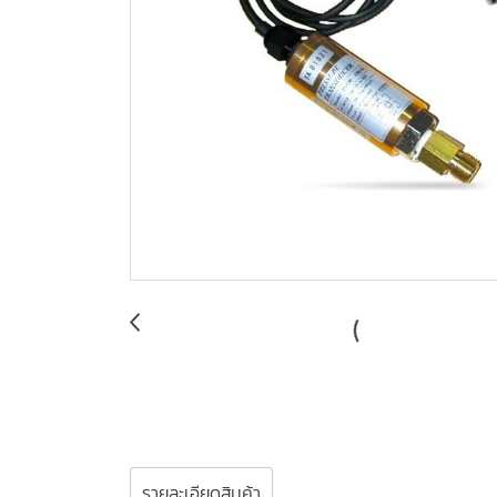
รายละเอียดสินค้า