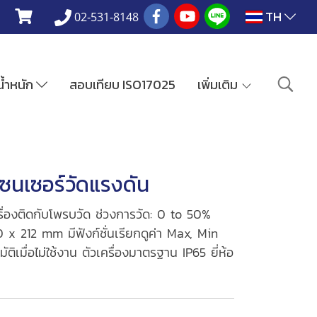
TH
02-531-8148
งน้ำหนัก
สอบเทียบ ISO17025
เพิ่มเติม
นเซอร์วัดแรงดัน
เครื่องติดกับโพรบวัด ช่วงการวัด: 0 to 50%
x 212 mm มีฟังก์ชั่นเรียกดูค่า Max, Min
ัติเมื่อไม่ใช้งาน ตัวเครื่องมาตรฐาน IP65 ยี่ห้อ