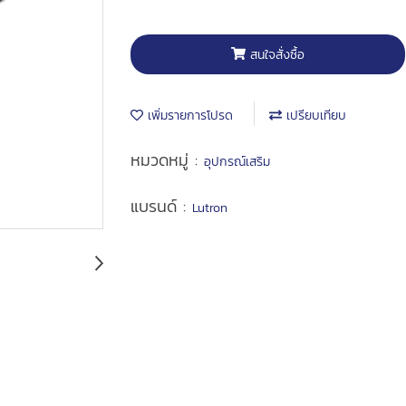
สนใจสั่งซื้อ
เพิ่มรายการโปรด
เปรียบเทียบ
หมวดหมู่ :
อุปกรณ์เสริม
แบรนด์ :
Lutron