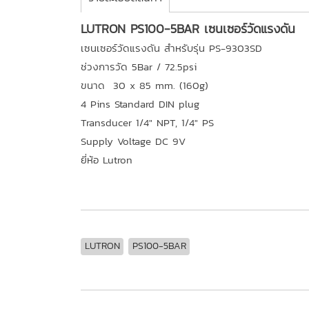
LUTRON PS100-5BAR เซนเซอร์วัดแรงดัน
เซนเซอร์วัดแรงดัน สำหรับรุ่น PS-9303SD
ช่วงการวัด 5Bar / 72.5psi
ขนาด 30 x 85 mm. (160g)
4 Pins Standard DIN plug
Transducer 1/4" NPT, 1/4" PS
Supply Voltage DC 9V
ยี่ห้อ Lutron
LUTRON
PS100-5BAR