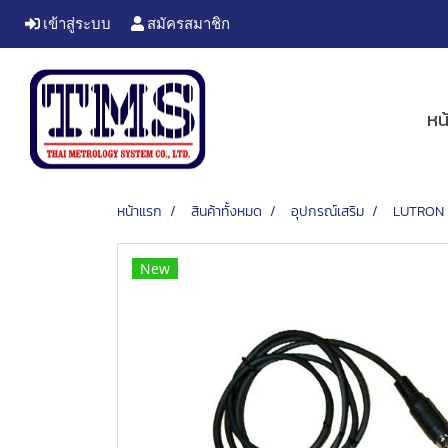
เข้าสู่ระบบ
สมัครสมาชิก
หน
หน้าแรก
สินค้าทั้งหมด
อุปกรณ์เสริม
LUTRON 
New