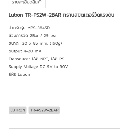
รายละเอียดสินค้า
Lutron TR-PS2W-2BAR ทรานสมิตเตอร์วัดแรงดัน
สำหรับรุ่น MPS-384SD
ช่วงการวัด 2Bar / 29 psi
ขนาด 30 x 85 mm. (160g)
output 4-20 mA
Transducer 1/4" NPT, 1/4" PS
Supply Voltage DC 9V to 30V
ยี่ห้อ Lutron
LUTRON
TR-PS2W-2BAR