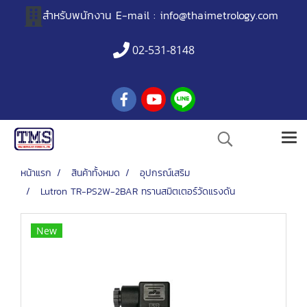
สำหรับพนักงาน
E-mail :
info@thaimetrology.com
02-531-8148
หน้าแรก
สินค้าทั้งหมด
อุปกรณ์เสริม
Lutron TR-PS2W-2BAR ทรานสมิตเตอร์วัดแรงดัน
New