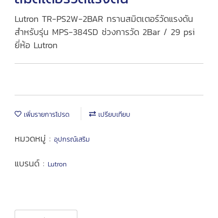
Lutron TR-PS2W-2BAR ทรานสมิตเตอร์วัดแรงดัน
สำหรับรุ่น MPS-384SD ช่วงการวัด 2Bar / 29 psi
ยี่ห้อ Lutron
เพิ่มรายการโปรด
เปรียบเทียบ
หมวดหมู่ :
อุปกรณ์เสริม
แบรนด์ :
Lutron