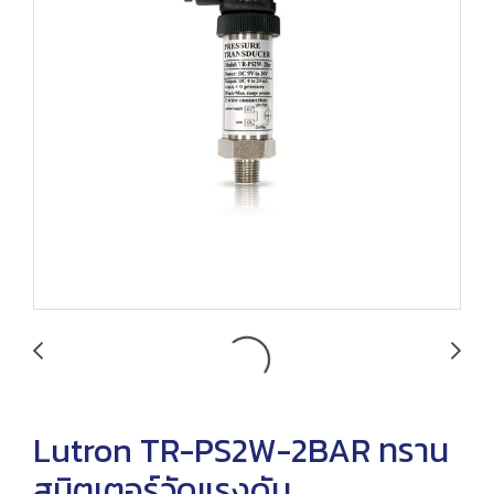
Lutron TR-PS2W-2BAR ทราน
สมิตเตอร์วัดแรงดัน