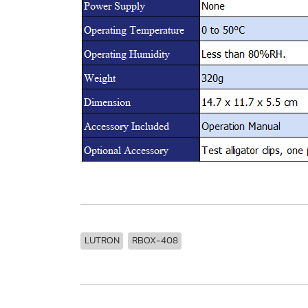
LUTRON
RBOX-408