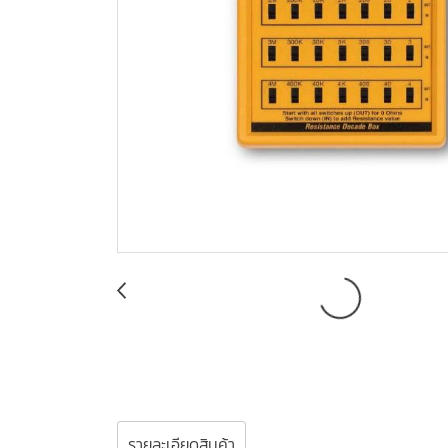
รายละเอียดสินค้า