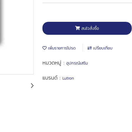
สนใจสั่งซื้อ
เพิ่มรายการโปรด
เปรียบเทียบ
หมวดหมู่ :
อุปกรณ์เสริม
แบรนด์ :
Lutron