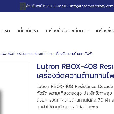
สำหรับพนักงาน
E-mail :
info@thaimetrology.com
้าแรก
เกี่ยวกับเรา
เครื่องมือวัดละเอียด
เครื่องชั่
BOX-408 Resistance Decade Box เครื่องวัดความต้านทานไฟฟ้า
Lutron RBOX-408 Resi
เครื่องวัดความต้านทานไฟ
Lutron RBOX-408 Resistance Decade B
ทัดรัด ความเที่ยงตรงสูง ประสิทธิภาพสูง ช่
ด้วยการวัดค่าความต้านทานได้ถึง 70 ค่า สวิช
ลบค่าได้ตามต้องการ ยี่ห้อ Lutron