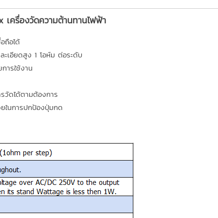
เครื่องวัดความต้านทานไฟฟ้า
อถือได้
ละเอียดสูง 1 โอห์ม ต่อระดับ
ายการใช้งาน
การวัดได้ตามต้องการ
ยในการปกป้องปุ่มกด