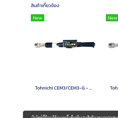
สินค้าเกี่ยวข้อง
New
New
Tohnichi CEM3/CEM3-G - ประแจวัดแรงบิดแบบอ่านค่าโดยตรง
เว็บไซต์นี้มีการใช้งานคุกกี้ เพื่อเพิ่มประสิทธิภาพและประส