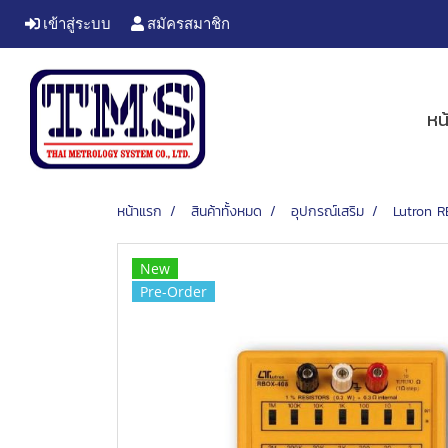
เข้าสู่ระบบ
สมัครสมาชิก
หน
หน้าแรก
สินค้าทั้งหมด
อุปกรณ์เสริม
Lutron R
New
Pre-Order