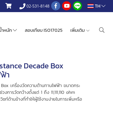
TH
02-531-8148
งน้ำหนัก
สอบเทียบ ISO17025
เพิ่มเติม
stance Decade Box
ฟ้า
ox เครื่องวัดความต้านทานไฟฟ้า ขนาดกระ
วงการวัดกว้างตั้งแต่ 1 ถึง 11,111,110 ohm
ท์ด้านข้างที่ทำให้ผู้ใช้งานง่ายในการเพิ่มหรือ