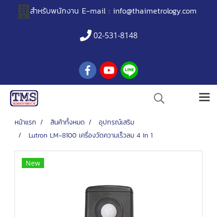
สำหรับพนักงาน
E-mail :
info@thaimetrology.com
02-531-8148
หน้าแรก
สินค้าทั้งหมด
อุปกรณ์เสริม
Lutron LM-8100 เครื่องวัดความเร็วลม 4 In 1
New