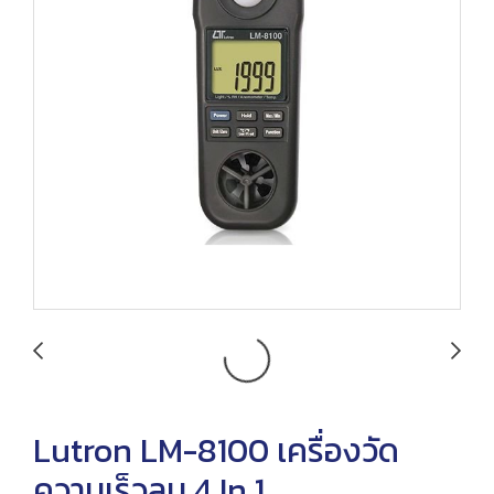
Lutron LM-8100 เครื่องวัด
ความเร็วลม 4 In 1