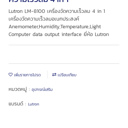
Lutron LM-8100 เครื่องวัดความเร็วลม 4 in 1
เครื่องวัดความเร็วลมอเนกประสงค์
Anemometer,Humidity,Temperature,Light
Computer data output interface ยี่ห้อ Lutron
เพิ่มรายการโปรด
เปรียบเทียบ
หมวดหมู่ :
อุปกรณ์เสริม
แบรนด์ :
Lutron