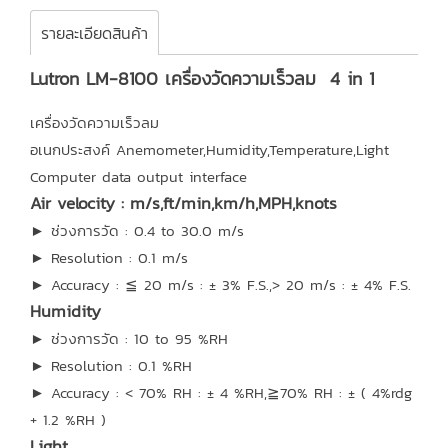
รายละเอียดสินค้า
Lutron LM-8100 เครื่องวัดความเร็วลม 4 in 1
เครื่องวัดความเร็วลม
อเนกประสงค์ Anemometer,Humidity,Temperature,Light
Computer data output interface
Air velocity : m/s,ft/min,km/h,MPH,knots
► ช่วงการวัด : 0.4 to 30.0 m/s
► Resolution : 0.1 m/s
► Accuracy : ≦ 20 m/s : ± 3% F.S.,> 20 m/s : ± 4% F.S.
Humidity
► ช่วงการวัด : 10 to 95 %RH
► Resolution : 0.1 %RH
► Accuracy : < 70% RH : ± 4 %RH,≧70% RH : ± ( 4%rdg
+ 1.2 %RH )
Light