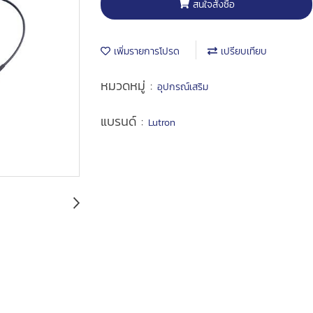
สนใจสั่งซื้อ
เพิ่มรายการโปรด
เปรียบเทียบ
หมวดหมู่ :
อุปกรณ์เสริม
แบรนด์ :
Lutron