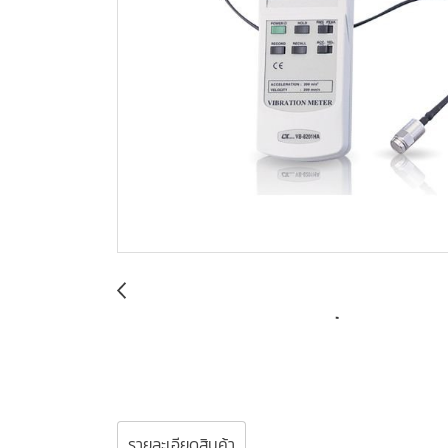
รายละเอียดสินค้า