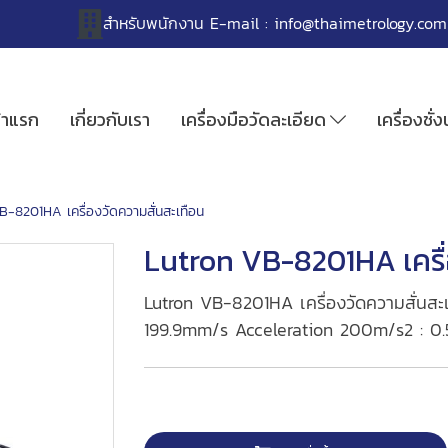
สำหรับพนักงาน
E-mail :
info@thaimetrology.com
้าแรก
เกี่ยวกับเรา
เครื่องมือวัดละเอียด
เครื่องชั่
B-8201HA เครื่องวัดความสั่นสะเทือน
Lutron VB-8201HA เครื่
Lutron VB-8201HA เครื่องวัดความสั่นส
199.9mm/s Acceleration 200m/s2 : 0.5 