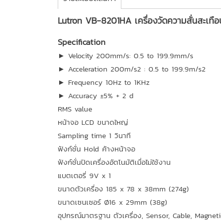
Lutron VB-8201HA เครื่องวัดความสั่นสะเทือ
Specification
► Velocity 200mm/s: 0.5 to 199.9mm/s
► Acceleration 200m/s2 : 0.5 to 199.9m/s2
► Frequency 10Hz to 1KHz
► Accuracy ±5% + 2 d
RMS value
หน้าจอ LCD ขนาดใหญ่
Sampling time 1 วินาที
ฟังก์ชั่น Hold ค้างหน้าจอ
ฟังก์ชั่นปิดเครื่องอัตโนมัติเมื่อไม่ใช้งาน
แบตเตอรี่ 9V x 1
ขนาดตัวเครื่อง 185 x 78 x 38mm (274g)
ขนาดเซนเซอร์ Ø16 x 29mm (38g)
อุปกรณ์มาตรฐาน ตัวเครื่อง, Sensor, Cable, Magnetic 