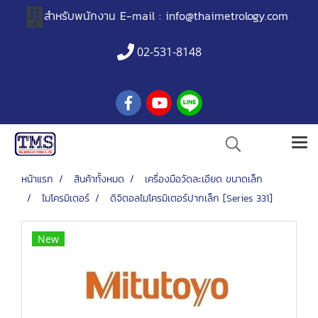
สำหรับพนักงาน
E-mail :
info@thaimetrology.com
02-531-8148
หน้าแรก
สินค้าทั้งหมด
เครื่องมือวัดละเอียด ขนาดเล็ก
ไมโครมิเตอร์
ดิจิตอลไมโครมิเตอร์ปากเล็ก [Series 331]
New