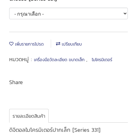
เพิ่มรายการโปรด
เปรียบเทียบ
หมวดหมู่ :
,
เครื่องมือวัดละเอียด ขนาดเล็ก
ไมโครมิเตอร์
Share
รายละเอียดสินค้า
ดิจิตอลไมโครมิเตอร์ปากเล็ก [Series 331]