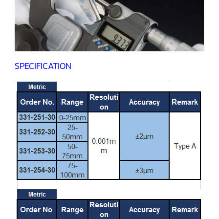
SPECIFICATION