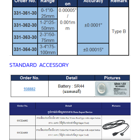
STANDARD ACCESSORY