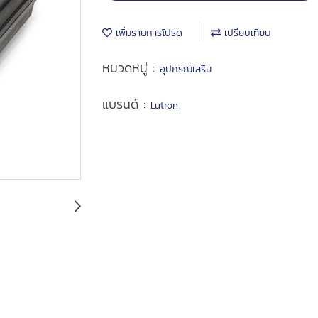
เพิ่มรายการโปรด
เปรียบเทียบ
หมวดหมู่ :
อุปกรณ์เสริม
แบรนด์ :
Lutron