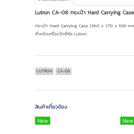
Lutron CA-08 กระเป๋า Hard Carrying Case
กระเป๋า Hard Carrying Case (360 x 270 x 108 
สำหรับเครื่องวัดยี่ห้อ Lutron
LUTRON
CA-08
สินค้าเกี่ยวข้อง
New
New