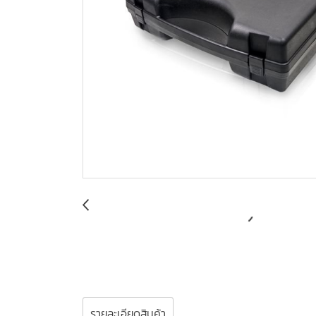
รายละเอียดสินค้า