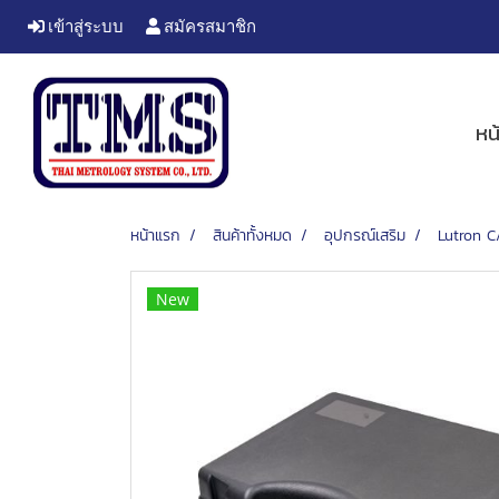
เข้าสู่ระบบ
สมัครสมาชิก
หน
หน้าแรก
สินค้าทั้งหมด
อุปกรณ์เสริม
Lutron C
New