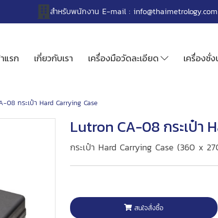
สำหรับพนักงาน
E-mail :
info@thaimetrology.com
้าแรก
เกี่ยวกับเรา
เครื่องมือวัดละเอียด
เครื่องชั่
A-08 กระเป๋า Hard Carrying Case
Lutron CA-08 กระเป๋า H
กระเป๋า Hard Carrying Case (360 x 270
สนใจสั่งซื้อ