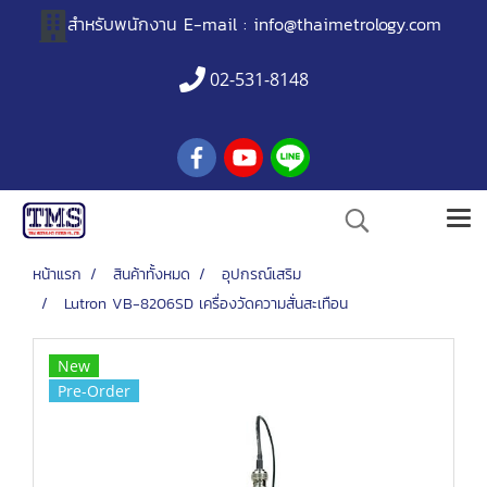
สำหรับพนักงาน
E-mail :
info@thaimetrology.com
02-531-8148
หน้าแรก
สินค้าทั้งหมด
อุปกรณ์เสริม
Lutron VB-8206SD เครื่องวัดความสั่นสะเทือน
New
Pre-Order