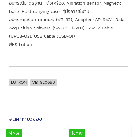
อุปกรณ์มาตรฐาน : ตัวเครื่อง, Vibration sensor, Magnetic
base, Hard carrying case, คู่มือการใช้งาน
อุปกรณ์เสริม : เซนเซอร์ (VB-83), Adapter (AP-9VA), Data
Acquisition Software (SW-U801-WIN), RS232 Cable
(UPCB-02), USB Cable (USB-01)
ยี่ห้อ Lutron
LUTRON
VB-8206SD
สินค้าเกี่ยวข้อง
New
New