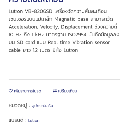
Lutron VB-8206SD เครื่องวัดความสั่นสะเทือน
เซนเซอร์แบบแม่เหล็ก Magnatic base สามารถวัด
Acceleration, Velocity, Displacement ช่วงความถี่
10 Hz ถึง 1 kHz มาตรฐาน ISO2954 บันทึกข้อมูลลง
บน SD card แบบ Real time Vibration sensor
cable ยาว 1.2 เมตร ยี่ห้อ Lutron
เพิ่มรายการโปรด
เปรียบเทียบ
หมวดหมู่ :
อุปกรณ์เสริม
แบรนด์ :
Lutron