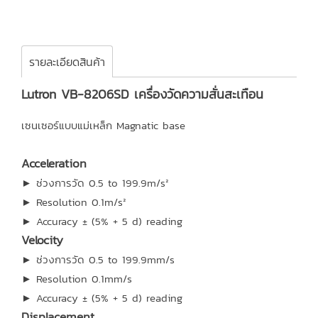
รายละเอียดสินค้า
Lutron VB-8206SD เครื่องวัดความสั่นสะเทือน
เซนเซอร์แบบแม่เหล็ก Magnatic base
Acceleration
► ช่วงการวัด 0.5 to 199.9m/s²
► Resolution 0.1m/s²
► Accuracy ± (5% + 5 d) reading
Velocity
► ช่วงการวัด 0.5 to 199.9mm/s
► Resolution 0.1mm/s
► Accuracy ± (5% + 5 d) reading
Displacement