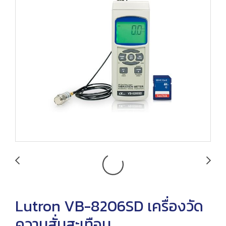
Lutron VB-8206SD เครื่องวัด
ความสั่นสะเทือน