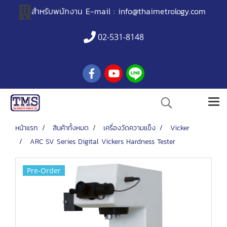
สำหรับพนักงาน
E-mail :
info@thaimetrology.com
02-531-8148
หน้าแรก
สินค้าทั้งหมด
เครื่องวัดความแข็ง
Vicker
ARC SV Series Digital Vickers Hardness Tester
Pre-Order