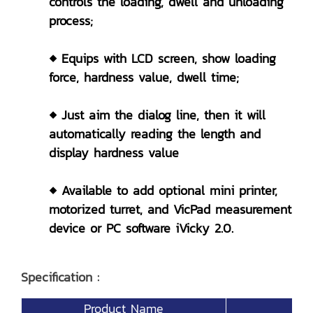
controls the loading, dwell and unloading
process;
◆ Equips with LCD screen, show loading
force, hardness value, dwell time;
◆ Just aim the dialog line, then it will
automatically reading the length and
display hardness value
◆ Available to add optional mini printer,
motorized turret, and VicPad measurement
device or PC software iVicky 2.0.
Specification :
Product Name