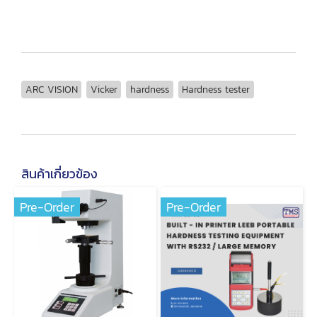
ARC VISION
Vicker
hardness
Hardness tester
สินค้าเกี่ยวข้อง
Pre-Order
Pre-Order