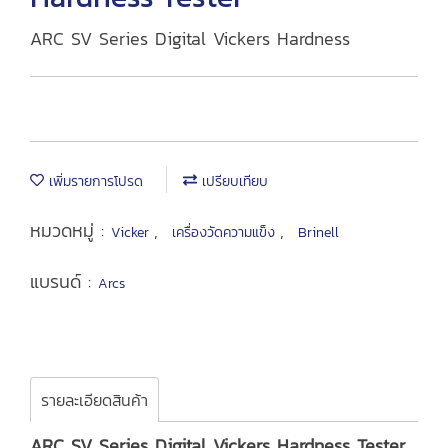
ARC SV Series Digital Vickers Hardness
เพิ่มรายการโปรด
เปรียบเทียบ
หมวดหมู่ :
,
,
Vicker
เครื่องวัดความแข็ง
Brinell
แบรนด์ :
Arcs
รายละเอียดสินค้า
ARC SV Series Digital Vickers Hardness Tester