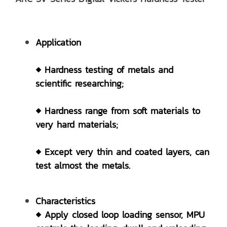
Application
◆ Hardness testing of metals and
scientific researching;
◆ Hardness range from soft materials to
very hard materials;
◆ Except very thin and coated layers, can
test almost the metals.
Characteristics
◆ Apply closed loop loading sensor, MPU