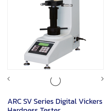
ARC SV Series Digital Vickers
Hardness Tester