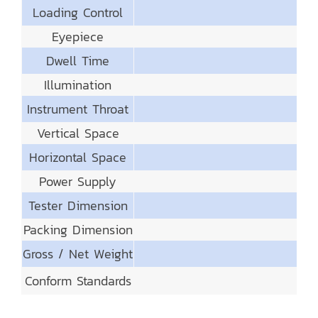
Loading Control
Eyepiece
Dwell Time
Illumination
Instrument Throat
Vertical Space
Horizontal Space
Power Supply
Tester Dimension
Packing Dimension
Gross / Net Weight
Conform Standards