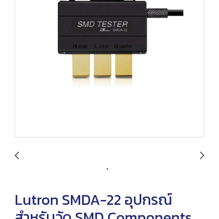
Lutron SMDA-22 อุปกรณ์
สำหรับวัด SMD Components