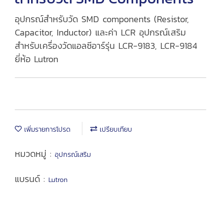
อุปกรณ์สำหรับวัด SMD components (Resistor,
Capacitor, Inductor) และค่า LCR อุปกรณ์เสริม
สำหรับเครื่องวัดแอลซีอาร์รุ่น LCR-9183, LCR-9184
ยี่ห้อ Lutron
เพิ่มรายการโปรด
เปรียบเทียบ
หมวดหมู่ :
อุปกรณ์เสริม
แบรนด์ :
Lutron