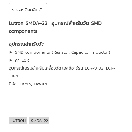
รายละเอียดสินค้า
Lutron SMDA-22 อุปกรณ์สำหรับวัด SMD
components
อุปกรณ์สำหรับวัด
► SMD components (Resistor, Capacitor, Inductor)
► ค่า LCR
อุปกรณ์เสริมสำหรับเครื่องวัดแอลซีอาร์รุ่น LCR-9183, LCR-
9184
ยี่ห้อ Lutron, Taiwan
LUTRON
SMDA-22