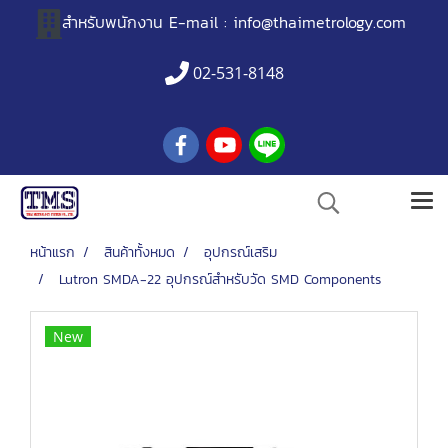
สำหรับพนักงาน
E-mail :
info@thaimetrology.com
02-531-8148
หน้าแรก
สินค้าทั้งหมด
อุปกรณ์เสริม
Lutron SMDA-22 อุปกรณ์สำหรับวัด SMD Components
New