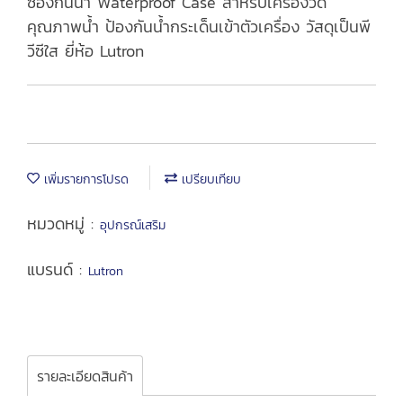
ซองกันน้ำ Waterproof Case สำหรับเครื่องวัด
คุณภาพน้ำ ป้องกันน้ำกระเด็นเข้าตัวเครื่อง วัสดุเป็นพี
วีซีใส ยี่ห้อ Lutron
เพิ่มรายการโปรด
เปรียบเทียบ
หมวดหมู่ :
อุปกรณ์เสริม
แบรนด์ :
Lutron
รายละเอียดสินค้า