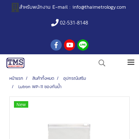
สำหรับพนักงาน
E-mail :
info@thaimetrology.com
02-531-8148
หน้าแรก
สินค้าทั้งหมด
อุปกรณ์เสริม
Lutron WP-11 ซองกันน้ำ
New