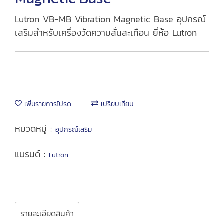
Lutron VB-MB Vibration Magnetic Base อุปกรณ์
เสริมสำหรับเครื่องวัดความสั่นสะเทือน ยี่ห้อ Lutron
เพิ่มรายการโปรด
เปรียบเทียบ
หมวดหมู่ :
อุปกรณ์เสริม
แบรนด์ :
Lutron
รายละเอียดสินค้า