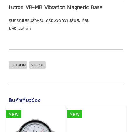
Lutron VB-MB Vibration Magnetic Base
อุปกรณ์เสริมสำหรับเครื่องวัดความสั่นสะเทือน
ยี่ห้อ Lutron
LUTRON
VB-MB
สินค้าเกี่ยวข้อง
New
New