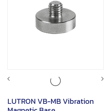
LUTRON VB-MB Vibration
Magnetic Base