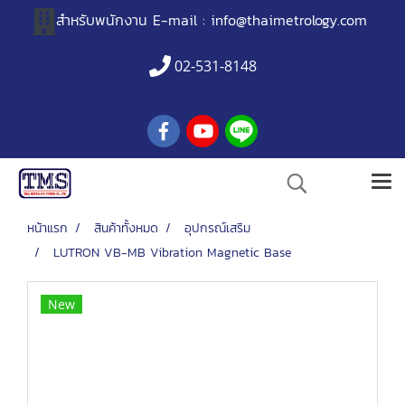
สำหรับพนักงาน
E-mail :
info@thaimetrology.com
02-531-8148
หน้าแรก
สินค้าทั้งหมด
อุปกรณ์เสริม
LUTRON VB-MB Vibration Magnetic Base
New