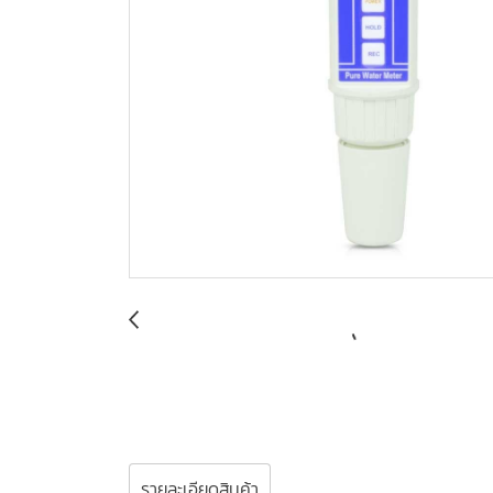
รายละเอียดสินค้า