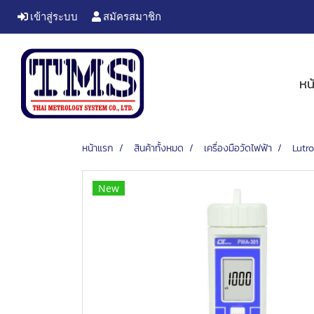
เข้าสู่ระบบ
สมัครสมาชิก
หน
หน้าแรก
สินค้าทั้งหมด
เครื่องมือวัดไฟฟ้า
Lutro
New