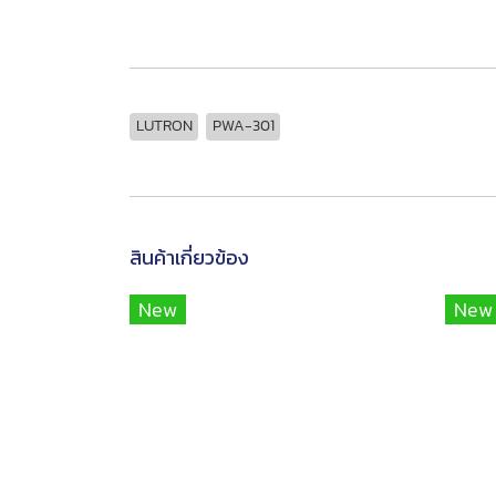
LUTRON
PWA-301
สินค้าเกี่ยวข้อง
New
New