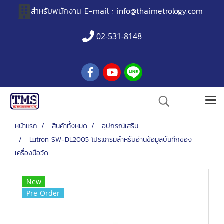
สำหรับพนักงาน
E-mail :
info@thaimetrology.com
02-531-8148
หน้าแรก
สินค้าทั้งหมด
อุปกรณ์เสริม
Lutron SW-DL2005 โปรแกรมสำหรับอ่านข้อมูลบันทึกของ
เครื่องมือวัด
New
Pre-Order