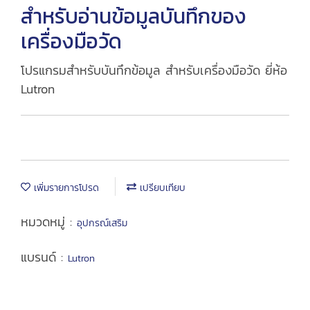
สำหรับอ่านข้อมูลบันทึกของ
เครื่องมือวัด
โปรแกรมสำหรับบันทึกข้อมูล สำหรับเครื่องมือวัด ยี่ห้อ
Lutron
เพิ่มรายการโปรด
เปรียบเทียบ
หมวดหมู่ :
อุปกรณ์เสริม
แบรนด์ :
Lutron