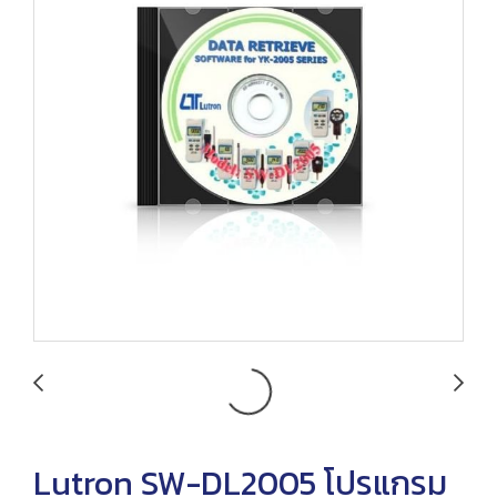
Lutron SW-DL2005 โปรแกรม