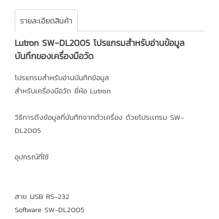
รายละเอียดสินค้า
Lutron SW-DL2005 โปรแกรมสำหรับอ่านข้อมูล
บันทึกของเครื่องมือวัด
โปรแกรมสำหรับอ่านบันทึกข้อมูล
สำหรับเครื่องมือวัด ยี่ห้อ Lutron
วิธีการดึงข้อมูลที่บันทึกจากตัวเครื่อง ด้วยโปรเเกรม SW-
DL2005
อุปกรณ์ที่ใช้
สาย USB RS-232
Software SW-DL2005