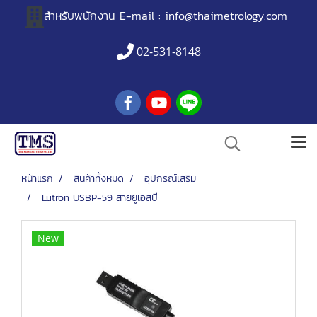
สำหรับพนักงาน
E-mail :
info@thaimetrology.com
02-531-8148
หน้าแรก
สินค้าทั้งหมด
อุปกรณ์เสริม
Lutron USBP-59 สายยูเอสบี
New