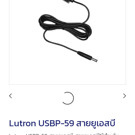
Lutron USBP-59 สายยูเอสบี