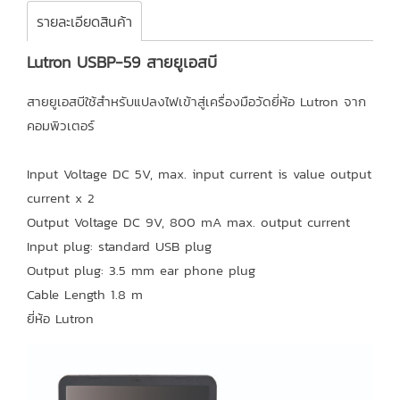
รายละเอียดสินค้า
Lutron USBP-59 สายยูเอสบี
สายยูเอสบีใช้สำหรับแปลงไฟเข้าสู่เครื่องมือวัดยี่ห้อ Lutron จาก
คอมพิวเตอร์
Input Voltage DC 5V, max. input current is value output
current x 2
Output Voltage DC 9V, 800 mA max. output current
Input plug: standard USB plug
Output plug: 3.5 mm ear phone plug
Cable Length 1.8 m
ยี่ห้อ Lutron