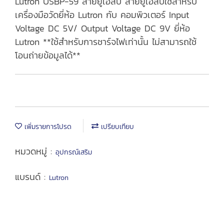
Lutron USBP-59 สายยูเอสบี สายยูเอสบีใช้สำหรับ
เครื่องมือวัดยี่ห้อ Lutron กับ คอมพิวเตอร์ Input
Voltage DC 5V/ Output Voltage DC 9V ยี่ห้อ
Lutron **ใช้สำหรับการชาร์จไฟเท่านั้น ไม่สามารถใช้
โอนถ่ายข้อมูลได้**
เพิ่มรายการโปรด
เปรียบเทียบ
หมวดหมู่ :
อุปกรณ์เสริม
แบรนด์ :
Lutron