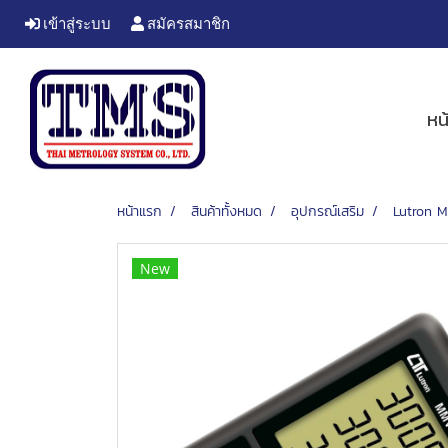
เข้าสู่ระบบ
สมัครสมาชิก
หน
หน้าแรก
สินค้าทั้งหมด
อุปกรณ์เสริม
Lutron M
New