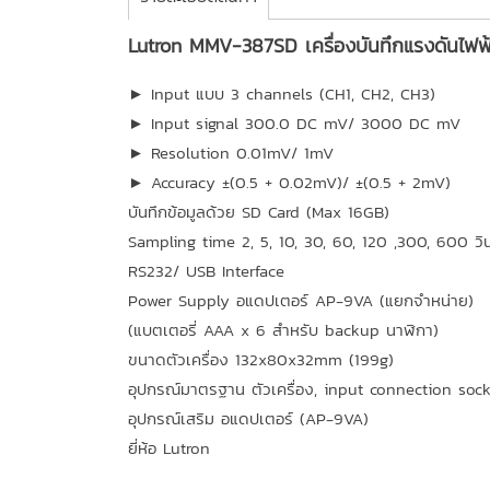
Lutron MMV-387SD เครื่องบันทึกแรงดันไฟฟ
► Input แบบ 3 channels (CH1, CH2, CH3)
► Input signal 300.0 DC mV/ 3000 DC mV
► Resolution 0.01mV/ 1mV
► Accuracy ±(0.5 + 0.02mV)/ ±(0.5 + 2mV)
บันทึกข้อมูลด้วย SD Card (Max 16GB)
Sampling time 2, 5, 10, 30, 60, 120 ,300, 600 วิ
RS232/ USB Interface
Power Supply อแดปเตอร์ AP-9VA (แยกจำหน่าย)
(แบตเตอรี่ AAA x 6 สำหรับ backup นาฬิกา)
ขนาดตัวเครื่อง 132x80x32mm (199g)
อุปกรณ์มาตรฐาน ตัวเครื่อง, input connection soc
อุปกรณ์เสริม อแดปเตอร์ (AP-9VA)
ยี่ห้อ Lutron