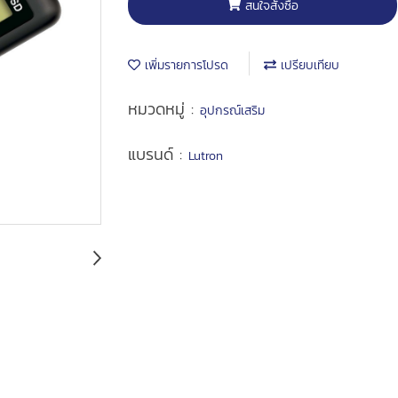
สนใจสั่งซื้อ
เพิ่มรายการโปรด
เปรียบเทียบ
หมวดหมู่ :
อุปกรณ์เสริม
แบรนด์ :
Lutron