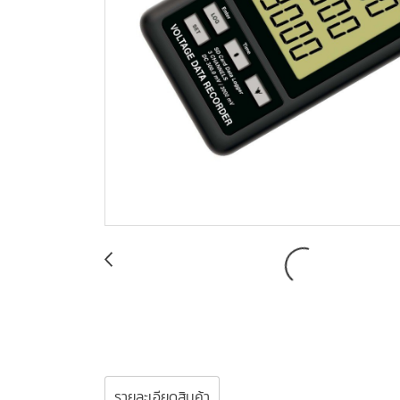
รายละเอียดสินค้า