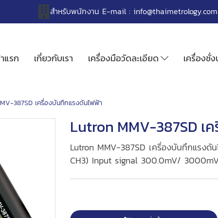
สำหรับพนักงาน
E-mail :
info@thaimetrology.com
้าแรก
เกี่ยวกับเรา
เครื่องมือวัดละเอียด
เครื่องชั่
MV-387SD เครื่องบันทึกแรงดันไฟฟ้า
Lutron MMV-387SD เครื
Lutron MMV-387SD เครื่องบันทึกแรงดัน
CH3) Input signal 300.0mV/ 3000mV ย