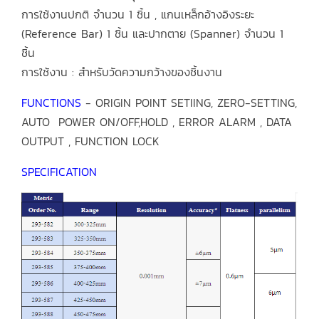
การใช้งานปกติ จำนวน 1 ชิ้น , แกนเหล็กอ้างอิงระยะ
(Reference Bar) 1 ชิ้น และปากตาย (Spanner) จำนวน 1
ชิ้น
การใช้งาน : สำหรับวัดความกว้างของชิ้นงาน
FUNCTIONS
- ORIGIN POINT SETIING, ZERO-SETTING,
AUTO POWER ON/OFF,HOLD , ERROR ALARM , DATA
OUTPUT , FUNCTION LOCK
SPECIFICATION