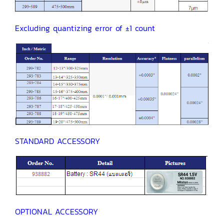
Excluding quantizing error of ±1 count
STANDARD ACCESSORY
OPTIONAL ACCESSORY