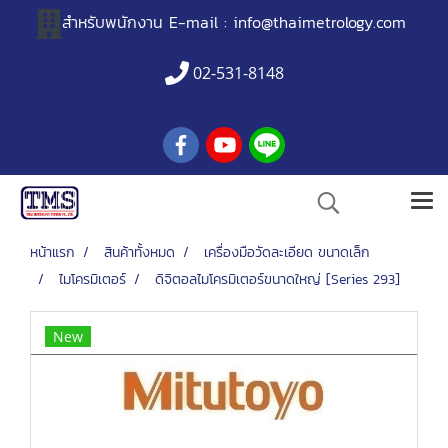
สำหรับพนักงาน
E-mail :
info@thaimetrology.com
02-531-8148
หน้าแรก
สินค้าทั้งหมด
เครื่องมือวัดละเอียด ขนาดเล็ก
ไมโครมิเตอร์
ดิจิตอลไมโครมิเตอร์ขนาดใหญ่ [Series 293]
New