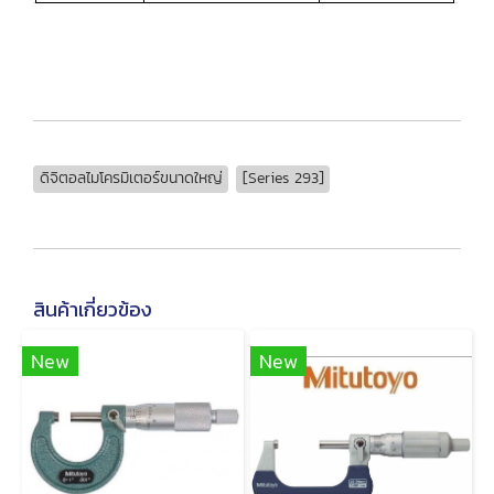
ดิจิตอลไมโครมิเตอร์ขนาดใหญ่
[Series 293]
สินค้าเกี่ยวข้อง
New
New