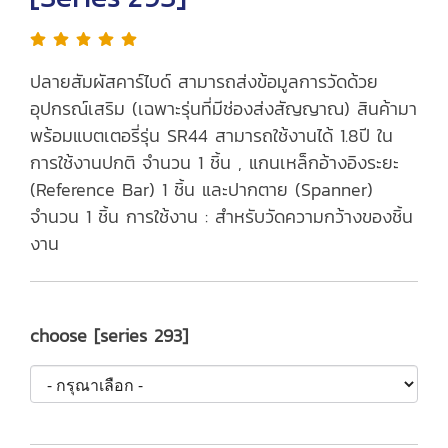
ปลายสัมผัสคาร์ไบด์ สามารถส่งข้อมูลการวัดด้วย
อุปกรณ์เสริม (เฉพาะรุ่นที่มีช่องส่งสัญญาณ) สินค้ามา
พร้อมแบตเตอรี่รุ่น SR44 สามารถใช้งานได้ 1.8ปี ใน
การใช้งานปกติ จำนวน 1 ชิ้น , แกนเหล็กอ้างอิงระยะ
(Reference Bar) 1 ชิ้น และปากตาย (Spanner)
จำนวน 1 ชิ้น การใช้งาน : สำหรับวัดความกว้างของชิ้น
งาน
choose [series 293]