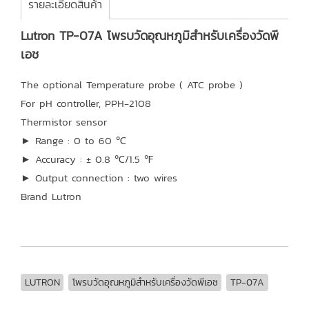
รายละเอียดสินค้า
Lutron TP-07A โพรบวัดอุณหภูมิสำหรับเครื่องวัดพี
เอช
The optional Temperature probe ( ATC probe )
For pH controller, PPH-2108
Thermistor sensor
► Range : 0 to 60 ℃
► Accuracy : ± 0.8 ℃/1.5 ℉
► Output connection : two wires
Brand Lutron
LUTRON
โพรบวัดอุณหภูมิสำหรับเครื่องวัดพีเอช
TP-07A