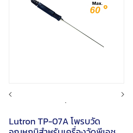
Lutron TP-07A โพรบวัด
อุณหภูมิสำหรับเครื่องวัดพีเอช