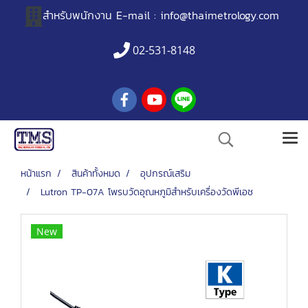
สำหรับพนักงาน
E-mail :
info@thaimetrology.com
02-531-8148
หน้าแรก
สินค้าทั้งหมด
อุปกรณ์เสริม
Lutron TP-07A โพรบวัดอุณหภูมิสำหรับเครื่องวัดพีเอช
New