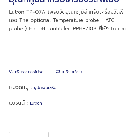
Lutron TP-07A โพรบวัดอุณหภูมิสำหรับเครื่องวัดพี
เอช The optional Temperature probe ( ATC
probe ) For pH controller, PPH-2108 ยี่ห้อ Lutron
เพิ่มรายการโปรด
เปรียบเทียบ
หมวดหมู่ :
อุปกรณ์เสริม
แบรนด์ :
Lutron