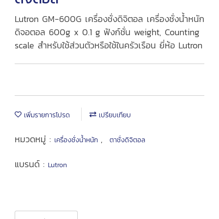
Lutron GM-600G เครื่องชั่งดิจิตอล เครื่องชั่งน้ำหนัก
ดิจอตอล 600g x 0.1 g ฟังก์ชั่น weight, Counting
scale สำหรับใช้ส่วนตัวหรือใช้ในครัวเรือน ยี่ห้อ Lutron
เพิ่มรายการโปรด
เปรียบเทียบ
หมวดหมู่ :
,
เครื่องชั่งน้ำหนัก
ตาชั่งดิจิตอล
แบรนด์ :
Lutron