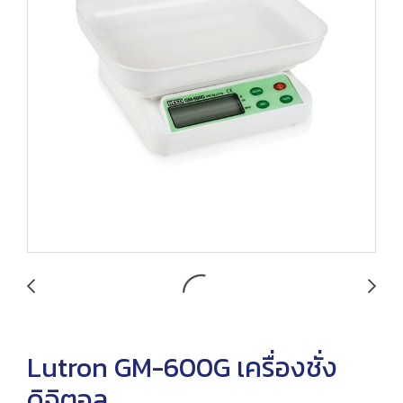
Lutron GM-600G เครื่องชั่ง
ดิจิตอล