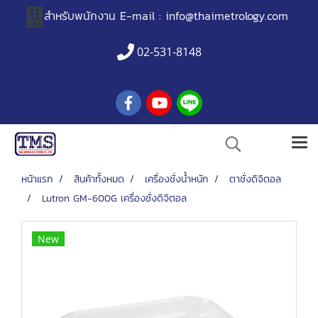
สำหรับพนักงาน
E-mail :
info@thaimetrology.com
02-531-8148
หน้าแรก
สินค้าทั้งหมด
เครื่องชั่งน้ำหนัก
ตาชั่งดิจิตอล
Lutron GM-600G เครื่องชั่งดิจิตอล
New