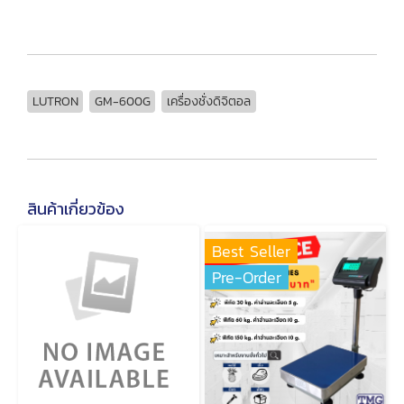
LUTRON
GM-600G
เครื่องชั่งดิจิตอล
สินค้าเกี่ยวข้อง
Best Seller
Pre-Order