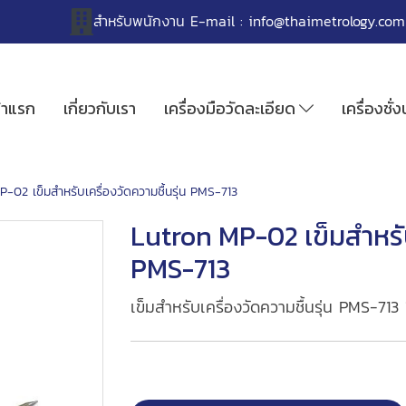
สำหรับพนักงาน
E-mail :
info@thaimetrology.com
้าแรก
เกี่ยวกับเรา
เครื่องมือวัดละเอียด
เครื่องชั่
-02 เข็มสำหรับเครื่องวัดความชื้นรุ่น PMS-713
Lutron MP-02 เข็มสำหรับเ
PMS-713
เข็มสำหรับเครื่องวัดความชื้นรุ่น PMS-713 