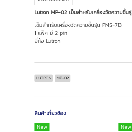
Lutron MP-02 เข็มสำหรับเครื่องวัดความชื้นร
เข็มสำหรับเครื่องวัดความชื้นรุ่น PMS-713
1 แพ็ค มี 2 pin
ยี่ห้อ Lutron
LUTRON
MP-02
สินค้าเกี่ยวข้อง
New
New