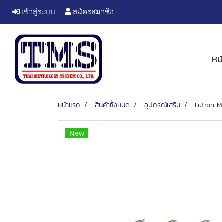
เข้าสู่ระบบ
สมัครสมาชิก
หน
หน้าแรก
สินค้าทั้งหมด
อุปกรณ์เสริม
Lutron MP
New