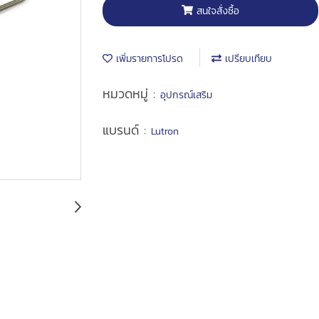
สนใจสั่งซื้อ
เพิ่มรายการโปรด
เปรียบเทียบ
หมวดหมู่ :
อุปกรณ์เสริม
แบรนด์ :
Lutron