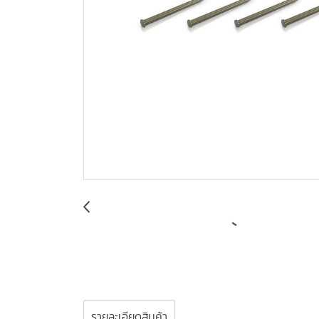
รายละเอียดสินค้า