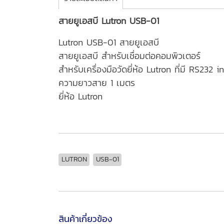
สายยูเอสบี Lutron USB-01
Lutron USB-01 สายยูเอสบี
สายยูเอสบี สำหรับเชื่อมต่อคอมพิวเตอร์
สำหรับเครื่องมือวัดยี่ห้อ Lutron ที่มี RS232 i
ความยาวสาย 1 เมตร
ยี่ห้อ Lutron
LUTRON
USB-01
สินค้าเกี่ยวข้อง