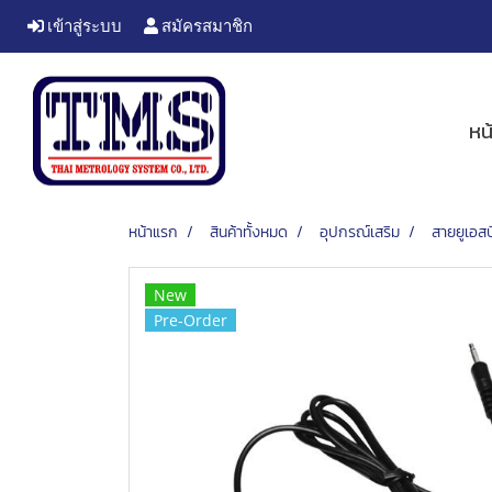
เข้าสู่ระบบ
สมัครสมาชิก
หน
หน้าแรก
สินค้าทั้งหมด
อุปกรณ์เสริม
สายยูเอส
New
Pre-Order