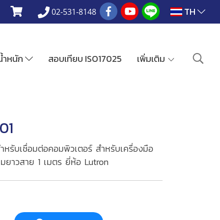
TH
02-531-8148
งน้ำหนัก
สอบเทียบ ISO17025
เพิ่มเติม
01
หรับเชื่อมต่อคอมพิวเตอร์ สำหรับเครื่องมือ
วามยาวสาย 1 เมตร ยี่ห้อ Lutron