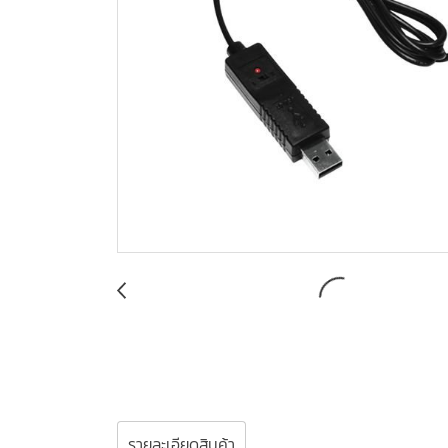
รายละเอียดสินค้า