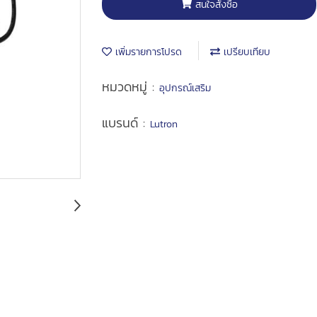
สนใจสั่งซื้อ
เพิ่มรายการโปรด
เปรียบเทียบ
หมวดหมู่ :
อุปกรณ์เสริม
แบรนด์ :
Lutron