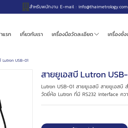
สำหรับพนักงาน
E-mail :
info@thaimetrology.com
้าแรก
เกี่ยวกับเรา
เครื่องมือวัดละเอียด
เครื่องชั่
บี Lutron USB-01
สายยูเอสบี Lutron USB-
Lutron USB-01 สายยูเอสบี สายยูเอสบี สำ
วัดยี่ห้อ Lutron ที่มี RS232 interface ค