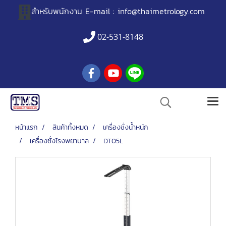
สำหรับพนักงาน
E-mail :
info@thaimetrology.com
02-531-8148
หน้าแรก
สินค้าทั้งหมด
เครื่องชั่งน้ำหนัก
เครื่องชั่งโรงพยาบาล
DT05L