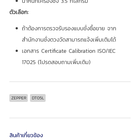
น้ำหนักเครื่องชั่ง 3.5 กิโลกรัม
ตัวเลือก:
ถ้าต้องการตรวจรับรองแบบชั่งซื้อขาย จาก
สำนักงานชั่งตวงวัดสามารถแจ้งเพิ่มเติมได้
เอกสาร Certificate Calibration ISO/IEC
17025 (โปรดสอบถามเพิ่มเติม)
ZEPPER
DT05L
สินค้าเกี่ยวข้อง