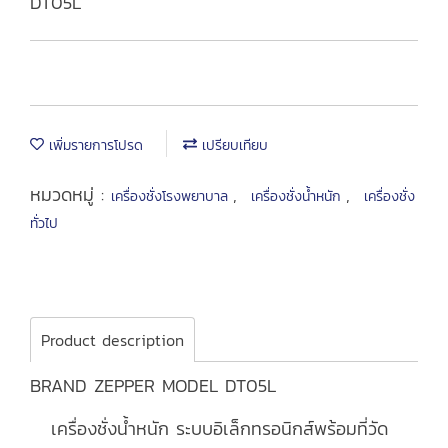
DT05L
เพิ่มรายการโปรด
เปรียบเทียบ
หมวดหมู่ :
,
,
เครื่องชั่งโรงพยาบาล
เครื่องชั่งน้ำหนัก
เครื่องชั่ง
ทั่วไป
Product description
BRAND ZEPPER MODEL DT05L
เครื่องชั่งน้ำหนัก ระบบอิเล็กทรอนิกส์พร้อมที่วัด