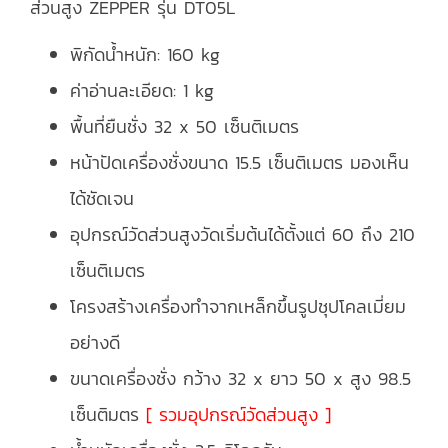
ส่วนสูง ZEPPER รุ่น DT05L
พิกัดน้ำหนัก: 160 kg
ค่าอ่านละเอียด: 1 kg
พื้นที่ยืนชั่ง 32 x 50 เซ็นติเมตร
หน้าปัดเครื่องชั่งขนาด 15.5 เซ็นติเมตร มองเห็น
ได้ชัดเจน
อุปกรณ์วัดส่วนสูงวัดเริ่มต้นได้ตั้งแต่ 60 ถึง 210
เซ็นติเมตร
โครงสร้างเครื่องทำจากเหล็กขึ้นรูปชุปโคลเมี่ยม
อย่างดี
ขนาดเครื่องชั่ง กว้าง 32 x ยาว 50 x สูง 98.5
เซ็นติมตร
[ รวมอุปกรณ์วัดส่วนสูง ]