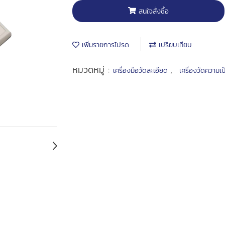
สนใจสั่งซื้อ
เพิ่มรายการโปรด
เปรียบเทียบ
หมวดหมู่ :
,
เครื่องมือวัดละเอียด
เครื่องวัดความเ