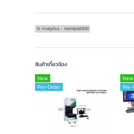
SI Analytics - Handylab100
สินค้าเกี่ยวข้อง
New
New
Pre-Order
Pre-