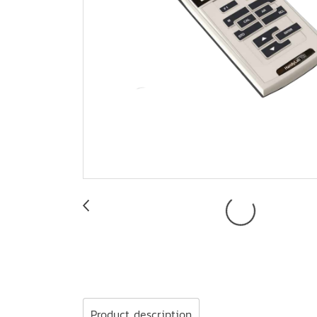
Product description