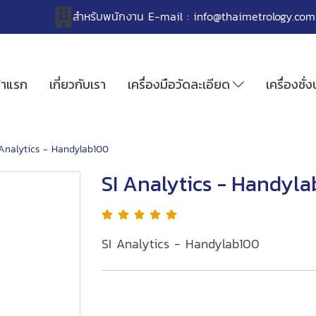
สำหรับพนักงาน
E-mail :
info@thaimetrology.com
้าแรก
เกี่ยวกับเรา
เครื่องมือวัดละเอียด
เครื่องชั่
 Analytics - Handylab100
SI Analytics - Handyl
SI Analytics - Handylab100