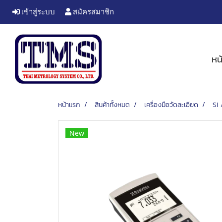
เข้าสู่ระบบ
สมัครสมาชิก
หน
หน้าแรก
สินค้าทั้งหมด
เครื่องมือวัดละเอียด
SI
New