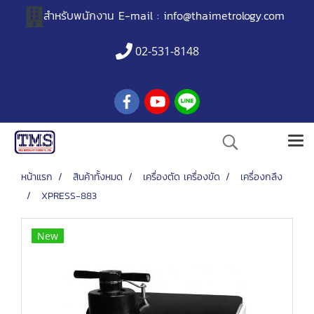
สำหรับพนักงาน
E-mail :
info@thaimetrology.com
02-531-8148
หน้าแรก
สินค้าทั้งหมด
เครื่องตัด เครื่องขัด
เครื่องกลึง
XPRESS-883
New