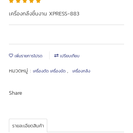
เครื่องกลึงชิ้นงาน XPRESS-883
เพิ่มรายการโปรด
เปรียบเทียบ
หมวดหมู่ :
,
เครื่องตัด เครื่องขัด
เครื่องกลึง
Share
รายละเอียดสินค้า