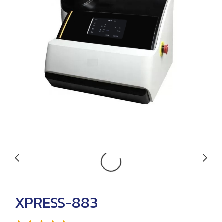
XPRESS-883