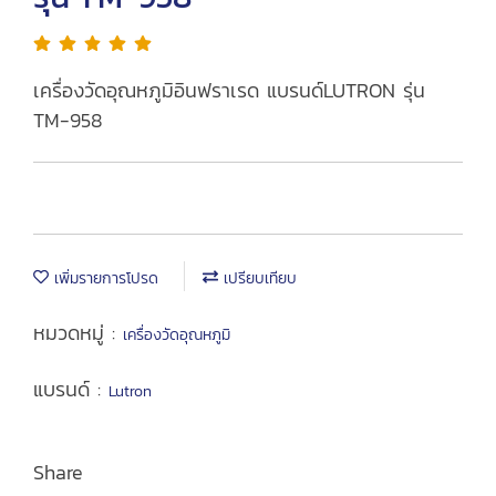
เครื่องวัดอุณหภูมิอินฟราเรด แบรนด์LUTRON รุ่น
TM-958
เพิ่มรายการโปรด
เปรียบเทียบ
หมวดหมู่ :
เครื่องวัดอุณหภูมิ
แบรนด์ :
Lutron
Share