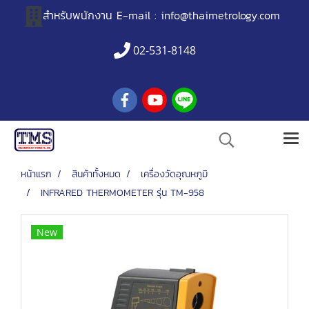
สำหรับพนักงาน
E-mail :
info@thaimetrology.com
02-531-8148
หน้าแรก
สินค้าทั้งหมด
เครื่องวัดอุณหภูมิ
INFRARED THERMOMETER รุ่น TM-958
New