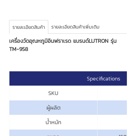
รายละเอียดสินค้าเพิ่มเติม
รายละเอียดสินค้า
เครื่องวัดอุณหภูมิอินฟราเรด แบรนด์LUTRON รุ่น
TM-958
Specifications
SKU
ผู้ผลิต
น้ำหนัก