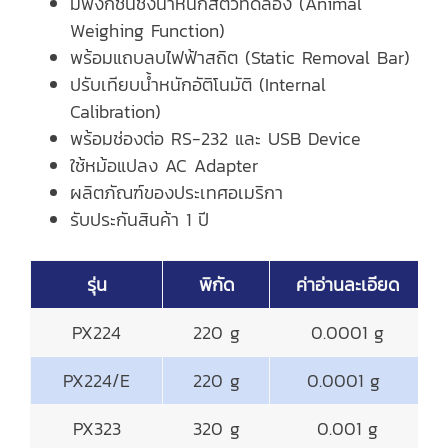
มีฟังก์ชันชั่งน้ำหนักสัตว์ทดลอง (Animal
Weighing Function)
พร้อมแถบลบไฟฟ้าสถิต (Static Removal Bar)
ปรับเทียบน้ำหนักอัติโนมัติ (Internal
Calibration)
พร้อมช่องต่อ RS-232 และ USB Device
ใช้หม้อแปลง AC Adapter
ผลิตภัณฑ์ของประเทศอเมริกา
รับประกันสินค้า 1 ปี
รุ่น
พิกัด
ค่าอ่านละเอียด
PX224
220 g
0.0001 g
PX224/E
220 g
0.0001 g
PX323
320 g
0.001 g