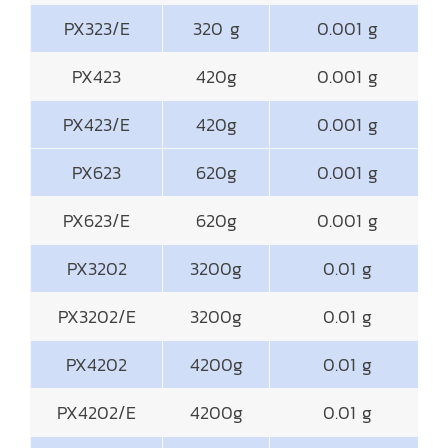
PX323/E
320 g
0.001 g
PX423
420g
0.001 g
PX423/E
420g
0.001 g
PX623
620g
0.001 g
PX623/E
620g
0.001 g
PX3202
3200g
0.01 g
PX3202/E
3200g
0.01 g
PX4202
4200g
0.01 g
PX4202/E
4200g
0.01 g