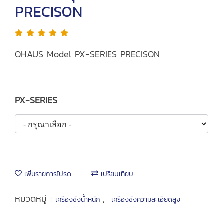
PRECISON
OHAUS Model PX-SERIES PRECISON
PX-SERIES
เพิ่มรายการโปรด
เปรียบเทียบ
หมวดหมู่ :
,
เครื่องชั่งน้ำหนัก
เครื่องชั่งความละเอียดสูง