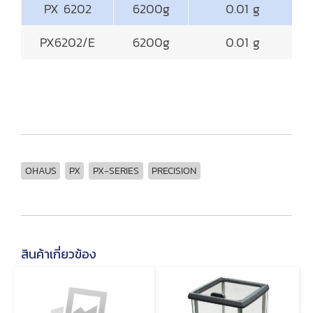
PX 6202
6200g
0.01 g
PX6202/E
6200g
0.01 g
OHAUS
PX
PX-SERIES
PRECISION
สินค้าเกี่ยวข้อง