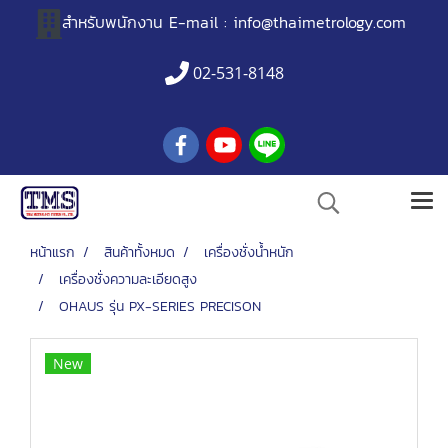
สำหรับพนักงาน
E-mail :
info@thaimetrology.com
02-531-8148
หน้าแรก
สินค้าทั้งหมด
เครื่องชั่งน้ำหนัก
เครื่องชั่งความละเอียดสูง
OHAUS รุ่น PX-SERIES PRECISON
New