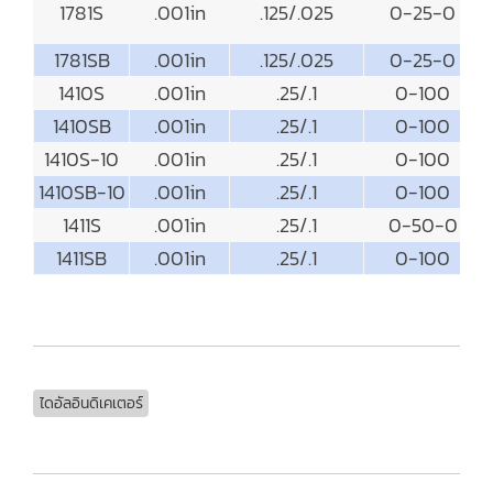
1781S
.001in
.125/.025
0-25-0
1781SB
.001in
.125/.025
0-25-0
1410S
.001in
.25/.1
0-100
1410SB
.001in
.25/.1
0-100
1410S-10
.001in
.25/.1
0-100
1410SB-10
.001in
.25/.1
0-100
1411S
.001in
.25/.1
0-50-0
1411SB
.001in
.25/.1
0-100
ไดอัลอินดิเคเตอร์