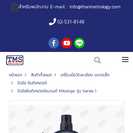
สำหรับพนักงาน
E-mail :
info@thaimetrology.com
02-531-8148
หน้าแรก
สินค้าทั้งหมด
เครื่องมือวัดละเอียด ขนาดเล็ก
ไดอัล อินดิเคเตอร์
ไดอัลอินดิเคเตอร์แบรนด์ Mitutoyo รุ่น Series 1