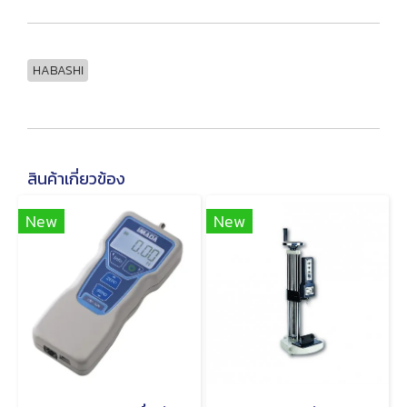
HABASHI
สินค้าเกี่ยวข้อง
New
New