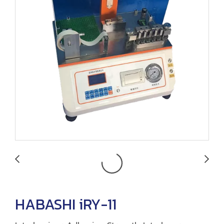
HABASHI iRY-11