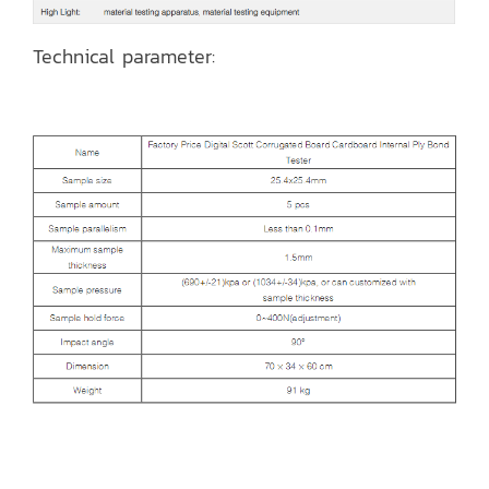
Technical parameter: