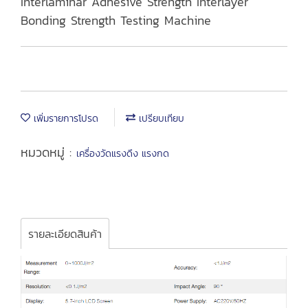
Interlaminar Adhesive Strength Interlayer
Bonding Strength Testing Machine
เพิ่มรายการโปรด
เปรียบเทียบ
หมวดหมู่ :
เครื่องวัดแรงดึง แรงกด
รายละเอียดสินค้า