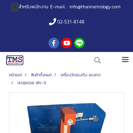
สำหรับพนักงาน
E-mail :
info@thaimetrology.com
02-531-8148
หน้าแรก
สินค้าทั้งหมด
เครื่องวัดแรงดึง แรงกด
HABASHI iRY-11