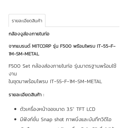
รายละเอียดสินค้า
กล้องงูส่องภายในท่อ
จากแบรนด์ MITCORP รุ่น F500 พร้อมโพรบ IT-55-F-
1M-SM-METAL
F500 Set กล้องส่องภายในท่อ รุ่นมาตรฐานพร้อมใช้
งาน
ในชุดมาพร้อมโพรบ IT-55-F-1M-SM-METAL
รายละเอียดสินค้า :
ตัวเครื่องหน้าจอขนาด 3.5" TFT LCD
มีฟังก์ชั่น Snap shot ภาพนิ่งและบันทึกวิดีโอ