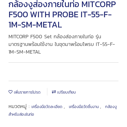
กล้องงูส่องภายในท่อ MITCORP
F500 WITH PROBE IT-55-F-
1M-SM-METAL
MITCORP F500 Set กล้องส่องภายในท่อ รุ่น
มาตรฐานพร้อมใช้งาน ในชุดมาพร้อมโพรบ IT-55-F-
1M-SM-METAL
เพิ่มรายการโปรด
เปรียบเทียบ
หมวดหมู่ :
,
,
เครื่องมือวัดละเอียด
เครื่องมือวัดชิ้นงาน
กล้องงู
สำหรับส่องในท่อ