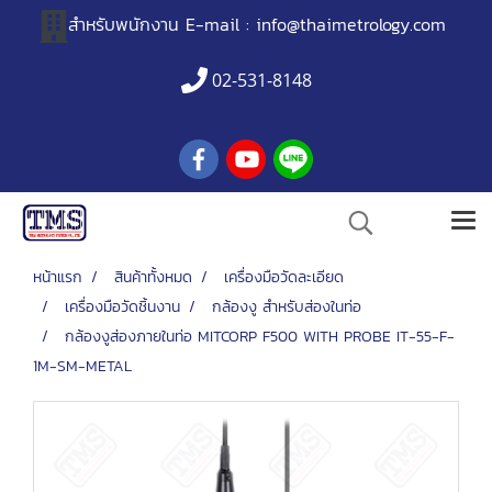
สำหรับพนักงาน
E-mail :
info@thaimetrology.com
02-531-8148
หน้าแรก
สินค้าทั้งหมด
เครื่องมือวัดละเอียด
เครื่องมือวัดชิ้นงาน
กล้องงู สำหรับส่องในท่อ
กล้องงูส่องภายในท่อ MITCORP F500 WITH PROBE IT-55-F-
1M-SM-METAL