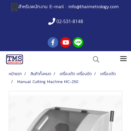
สำหรับพนักงาน
E-mail :
info@thaimetrology.com
02-531-8148
หน้าแรก
สินค้าทั้งหมด
เครื่องตัด เครื่องขัด
เครื่องตัด
Manual Cutting Machine MC-250