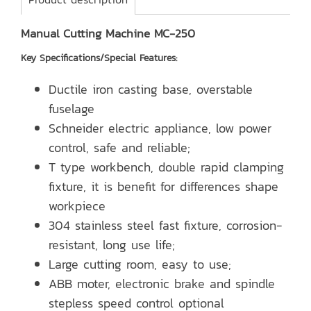
Manual Cutting Machine MC-250
Key Specifications/Special Features:
Ductile iron casting base, overstable
fuselage
Schneider electric appliance, low power
control, safe and reliable;
T type workbench, double rapid clamping
fixture, it is benefit for differences shape
workpiece
304 stainless steel fast fixture, corrosion-
resistant, long use life;
Large cutting room, easy to use;
ABB moter, electronic brake and spindle
stepless speed control optional