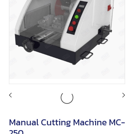
Manual Cutting Machine MC-
250