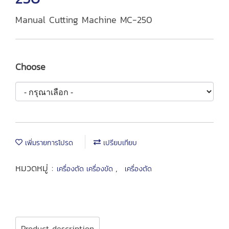
Manual Cutting Machine MC-250
Choose
เพิ่มรายการโปรด
เปรียบเทียบ
หมวดหมู่ :
,
เครื่องตัด เครื่องขัด
เครื่องตัด
Product description