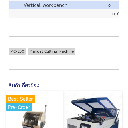
Vertical workbench
○
○ Optio
MC-250
Manual Cutting Machine
สินค้าเกี่ยวข้อง
Best Seller
Pre-Order