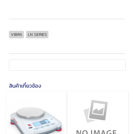
VIBRA
LN SERIES
สินค้าเกี่ยวข้อง