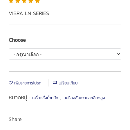
VIBRA LN SERIES
Choose
เพิ่มรายการโปรด
เปรียบเทียบ
หมวดหมู่ :
,
เครื่องชั่งน้ำหนัก
เครื่องชั่งความละเอียดสูง
Share