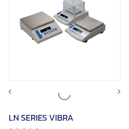
LN SERIES VIBRA