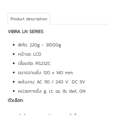
Product description
VIBRA LN SERIES
พิกัด: 220g - 31000g
หน้าจอ: LCD
เชื่อมต่อ: RS232C
ขนาดจานชั่ง: 120 x 140 mm
พลังงาน: AC 110 / 240 V DC 9V
หน่วยการชั่ง: g, ct, oz, lb, dwt, GN
ตัวเลือก: