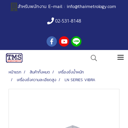
สำหรับพนักงาน
E-mail :
info@thaimetrology.com
02-531-8148
หน้าแรก
สินค้าทั้งหมด
เครื่องชั่งน้ำหนัก
เครื่องชั่งความละเอียดสูง
LN SERIES VIBRA