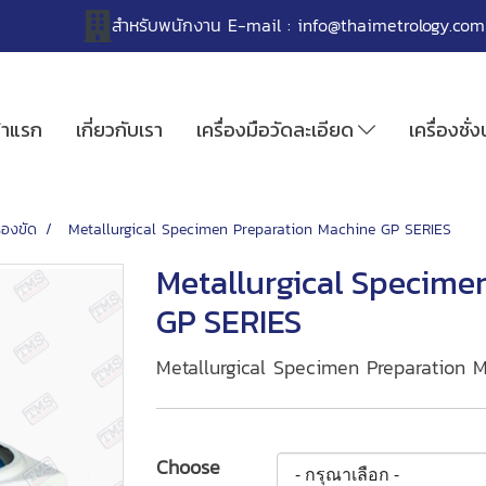
สำหรับพนักงาน
E-mail :
info@thaimetrology.com
้าแรก
เกี่ยวกับเรา
เครื่องมือวัดละเอียด
เครื่องชั่
ื่องขัด
Metallurgical Specimen Preparation Machine GP SERIES
Metallurgical Specime
GP SERIES
Metallurgical Specimen Preparation 
Choose