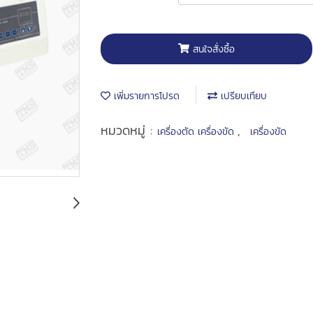
สนใจสั่งซื้อ
เพิ่มรายการโปรด
เปรียบเทียบ
หมวดหมู่ :
,
เครื่องตัด เครื่องขัด
เครื่องขัด