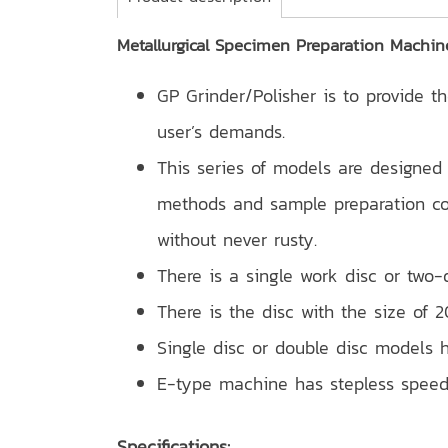
Metallurgical Specimen Preparation Machi
GP Grinder/Polisher is to provide t
user’s demands.
This series of models are designed
methods and sample preparation cond
without never rusty.
There is a single work disc or two-
There is the disc with the size o
Single disc or double disc models 
E-type machine has stepless speed 
Specifications: