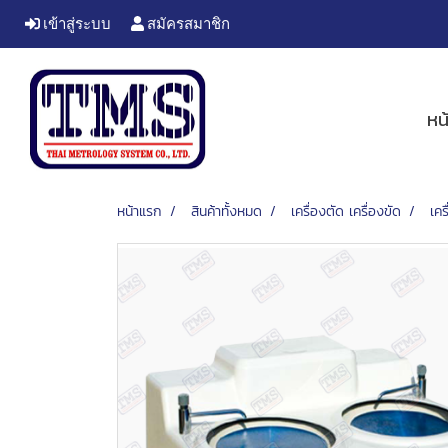
เข้าสู่ระบบ
สมัครสมาชิก
หน
หน้าแรก
สินค้าทั้งหมด
เครื่องตัด เครื่องขัด
เคร