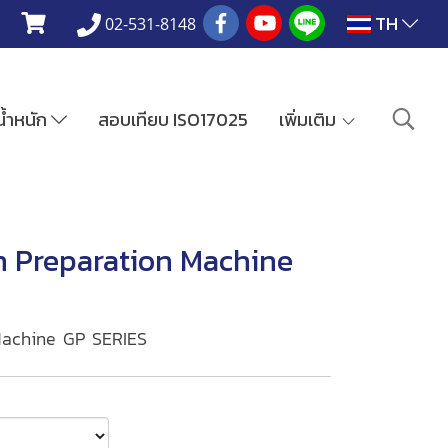
TH
02-531-8148
งน้ำหนัก
สอบเทียบ ISO17025
เพิ่มเติม
n Preparation Machine
Machine GP SERIES