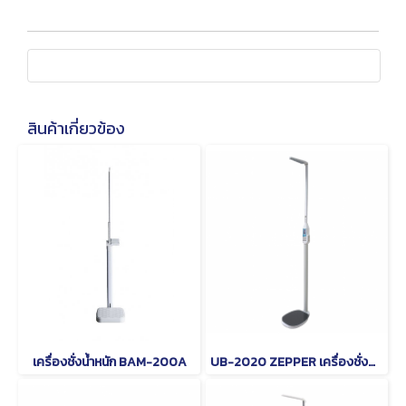
สินค้าเกี่ยวข้อง
เครื่องชั่งน้ำหนัก BAM-200A
UB-2020 ZEPPER เครื่องชั่งน้ำหนักบุคคล พร้อมวัดส่วนสูง และคำนวณค่า BMI ระบบดิจิตอล