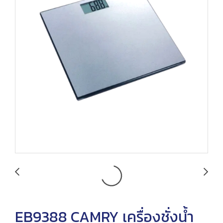
EB9388 CAMRY เครื่องชั่งน้ำ