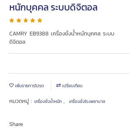
หนักบุคคล ระบบดิจิตอล
CAMRY EB9388 เครื่องชั่งน้ำหนักบุคคล ระบบ
ดิจิตอล
เพิ่มรายการโปรด
เปรียบเทียบ
หมวดหมู่ :
,
เครื่องชั่งน้ำหนัก
เครื่องชั่งโรงพยาบาล
Share