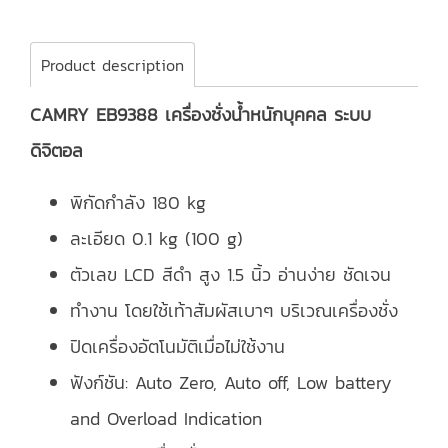
Product description
CAMRY EB9388 เครื่องชั่งน้ำหนักบุคคล ระบบ
ดิจิตอล
พิกัดกำลัง 180 kg
ละเอียด 0.1 kg (100 g)
ตัวเลข LCD สีดำ สูง 1.5 นิ้ว อ่านง่าย ชัดเจน
ทำงาน โดยใช้เท้าสัมผัสเบาๆ บริเวณเครื่องชั่ง
ปิดเครื่องอัตโนมัติเมื่อไม่ใช้งาน
ฟังก์ชัน: Auto Zero, Auto off, Low battery
and Overload Indication