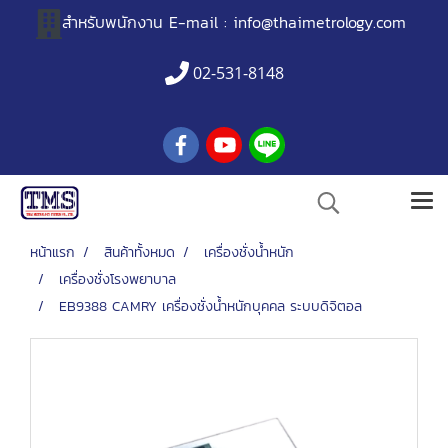
สำหรับพนักงาน
E-mail :
info@thaimetrology.com
02-531-8148
หน้าแรก
สินค้าทั้งหมด
เครื่องชั่งน้ำหนัก
เครื่องชั่งโรงพยาบาล
EB9388 CAMRY เครื่องชั่งน้ำหนักบุคคล ระบบดิจิตอล