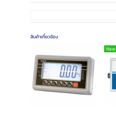
สินค้าเกี่ยวข้อง
New