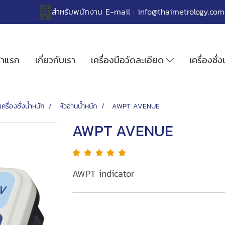
สำหรับพนักงาน
E-mail :
info@thaimetrology.com
้าแรก
เกี่ยวกับเรา
เครื่องมือวัดละเอียด
เครื่องชั่
เครื่องชั่งน้ำหนัก
หัวอ่านน้ำหนัก
AWPT AVENUE
AWPT AVENUE
AWPT indicator