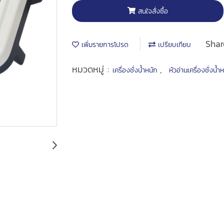
สนใจสั่งซื้อ
Shar
เพิ่มรายการโปรด
เปรียบเทียบ
หมวดหมู่ :
,
เครื่องชั่งน้ำหนัก
หัวอ่านเครื่องชั่งน้