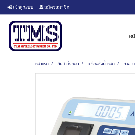
เข้าสู่ระบบ
สมัครสมาชิก
หน
หน้าแรก
สินค้าทั้งหมด
เครื่องชั่งน้ำหนัก
หัวอ่าน