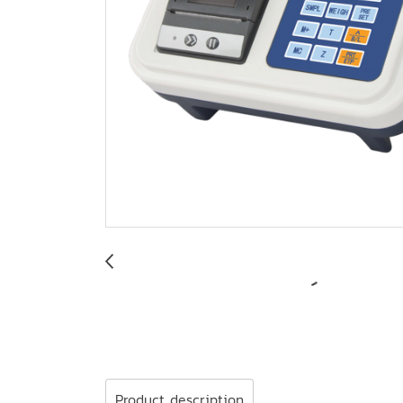
Product description