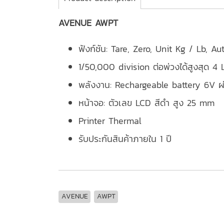
AVENUE AWPT
ฟังก์ชัน:
Tare, Zero, Unit Kg / Lb, A
1/50,000 division ต่อพ่วงได้สูงสุด 4 
พลังงาน: Rechargeable battery 6V 
หน้าจอ: ตัวเลข LCD สีดำ สูง 25 mm
Printer Thermal
รับประกันสินค้าภายใน 1 ปี
AVENUE
AWPT