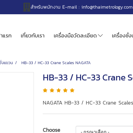
สำหรับพนักงาน
E-mail :
info@thaimetrology.com
้าแรก
เกี่ยวกับเรา
เครื่องมือวัดละเอียด
เครื่องชั่
ชั่งแขวน
HB-33 / HC-33 Crane Scales NAGATA
HB-33 / HC-33 Crane 
NAGATA HB-33 / HC-33 Crane Scale
Choose