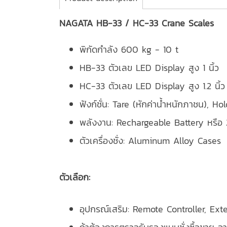
NAGATA HB-33 / HC-33 Crane Scales
พิกัดกำลัง 600 kg - 10 t
HB-33 ตัวเลข LED Display สูง 1 นิ้ว
HC-33 ตัวเลข LED Display สูง 1.2 นิ้ว
ฟังก์ชั่น: Tare (หักค่าน้ำหนักภาชน), Hol
พลังงาน: Rechargeable Battery หรือ 
ตัวเครื่องชั่ง: Aluminum Alloy Cases
ตัวเลือก:
อุปกรณ์เสริม: Remote Controller, Ext