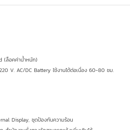
d (ล็อคค่าน้ำหนัก)
220 V. AC/DC Battery ใช้งานได้ต่อเนื่อง 60-80 ชม.
ernal Display, ชุดป้องกันความร้อน