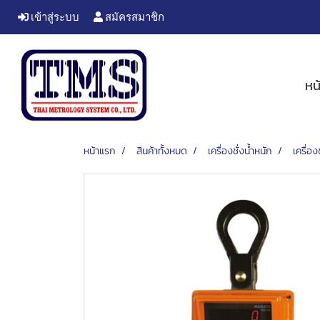
เข้าสู่ระบบ
สมัครสมาชิก
หน
หน้าแรก
สินค้าทั้งหมด
เครื่องชั่งน้ำหนัก
เครื่อง