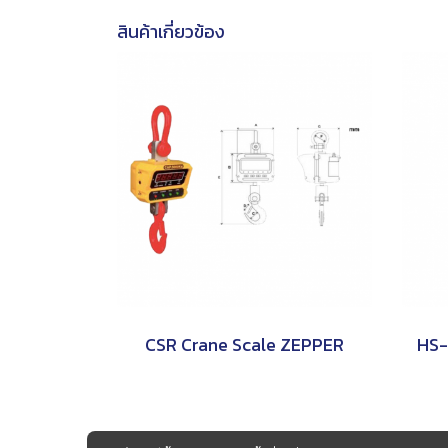
สินค้าเกี่ยวข้อง
CSR Crane Scale ZEPPER