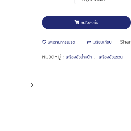
สนใจสั่งซื้อ
Shar
เพิ่มรายการโปรด
เปรียบเทียบ
หมวดหมู่ :
,
เครื่องชั่งน้ำหนัก
เครื่องชั่งแขวน