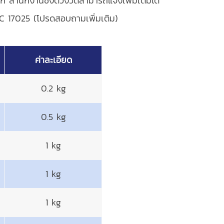
ก สำนักงานชั่งตวงวัดสามารถแจ้งเพิ่มเติมได้
EC 17025 (โปรดสอบถามเพิ่มเติม)
ค่าละเอียด
0.2 kg
0.5 kg
1 kg
1 kg
1 kg