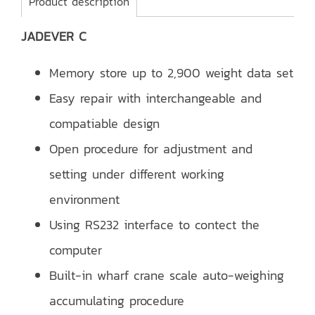
Product description
JADEVER C
Memory store up to 2,900 weight data set
Easy repair with interchangeable and
compatiable design
Open procedure for adjustment and
setting under different working
environment
Using RS232 interface to contect the
computer
Built-in wharf crane scale auto-weighing
accumulating procedure