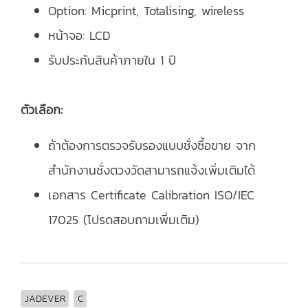
Option: Micprint, Totalising, wireless
หน้าจอ: LCD
รับประกันสินค้าภายใน 1 ปี
ตัวเลือก:
ถ้าต้องการตรวจรับรองแบบชั่งซื้อขาย จาก
สำนักงานชั่งตวงวัดสามารถแจ้งเพิ่มเติมได้
เอกสาร Certificate Calibration ISO/IEC
17025 (โปรดสอบถามเพิ่มเติม)
JADEVER
C