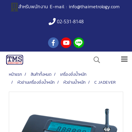
สำหรับพนักงาน
E-mail :
info@thaimetrology.com
02-531-8148
หน้าแรก
สินค้าทั้งหมด
เครื่องชั่งน้ำหนัก
หัวอ่านเครื่องชั่งน้ำหนัก
หัวอ่านน้ำหนัก
C JADEVER