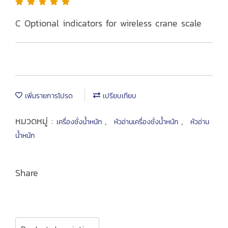
C Optional indicators for wireless crane scale
เพิ่มรายการโปรด
เปรียบเทียบ
หมวดหมู่ :
,
,
เครื่องชั่งน้ำหนัก
หัวอ่านเครื่องชั่งน้ำหนัก
หัวอ่าน
น้ำหนัก
Share