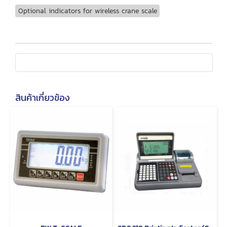
Optional indicators for wireless crane scale
สินค้าเกี่ยวข้อง