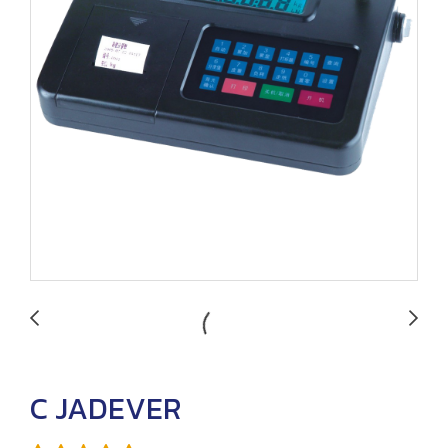
C JADEVER