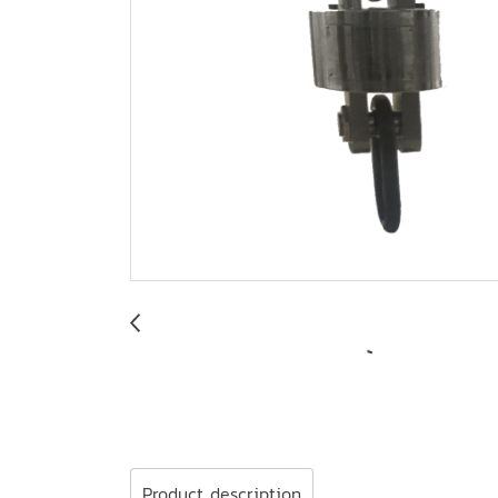
Product description