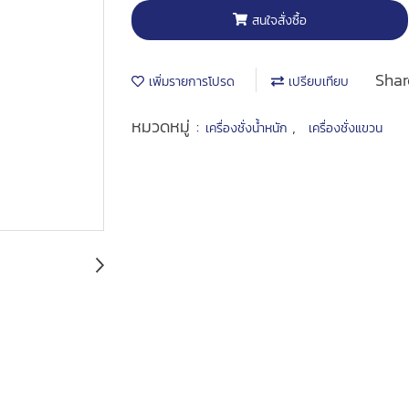
สนใจสั่งซื้อ
Shar
เพิ่มรายการโปรด
เปรียบเทียบ
หมวดหมู่ :
,
เครื่องชั่งน้ำหนัก
เครื่องชั่งแขวน