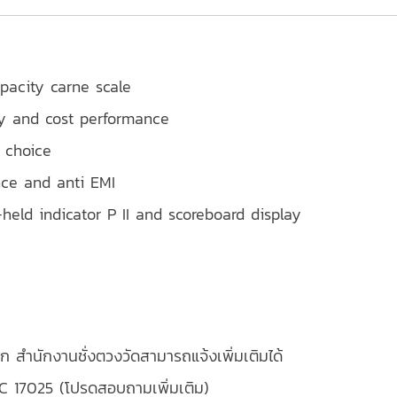
apacity carne scale
ty and cost performance
 choice
nce and anti EMI
-held indicator P II and scoreboard display
ก สำนักงานชั่งตวงวัดสามารถแจ้งเพิ่มเติมได้
EC 17025 (โปรดสอบถามเพิ่มเติม)