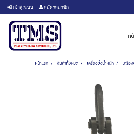
เข้าสู่ระบบ
สมัครสมาชิก
หน
หน้าแรก
สินค้าทั้งหมด
เครื่องชั่งน้ำหนัก
เครื่อง