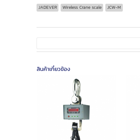
JADEVER
Wireless Crane scale
JCW-M
สินค้าเกี่ยวข้อง