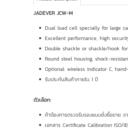
JADEVER JCW-M
Dual load cell specially for large c
Excellent performance, high securi
Double shackle or shackle/hook for
Round steel housing, shock-resista
Optional: wireless indicator C, hand
รับประกันสินค้าภายใน 1 ปี
ตัวเลือก:
ถ้าต้องการตรวจรับรองแบบชั่งซื้อขาย จา
เอกสาร Certificate Calibration ISO/I